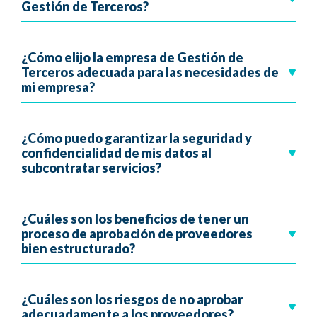
Gestión de Terceros?
¿Cómo elijo la empresa de Gestión de
Terceros adecuada para las necesidades de
mi empresa?
¿Cómo puedo garantizar la seguridad y
confidencialidad de mis datos al
subcontratar servicios?
¿Cuáles son los beneficios de tener un
proceso de aprobación de proveedores
bien estructurado?
¿Cuáles son los riesgos de no aprobar
adecuadamente a los proveedores?