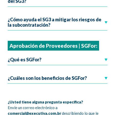
del SG3?
¿Cómo ayuda el SG3 a mitigar los riesgos de
la subcontratación?
Aprobación de Proveedores | SGFor:
¿Qué es SGFor?
¿Cuáles son los beneficios de SGFor?
¿Usted tiene alguna pregunta especifica?
Envíe un correo electrónico a
comercial@executiva.com.br
describiendo lo que le