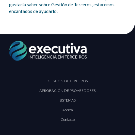
gustaría saber sobre Gestión de Terceros, estaremos
encantados de ayudarlo.
GESTIÓN DE TERCEROS
APROBACIÓN DE PROVEEDORES
SISTEMAS
Acerca
Contacto