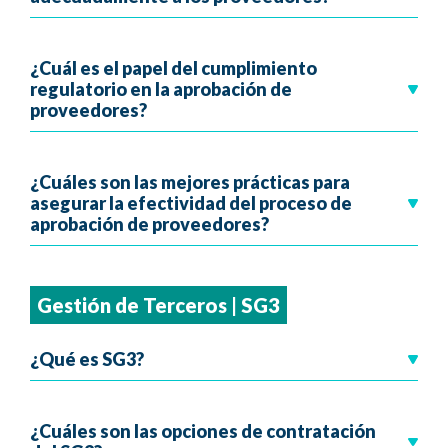
¿Cuál es el papel del cumplimiento
regulatorio en la aprobación de
proveedores?
¿Cuáles son las mejores prácticas para
asegurar la efectividad del proceso de
aprobación de proveedores?
Gestión de Terceros | SG3
¿Qué es SG3?
¿Cuáles son las opciones de contratación