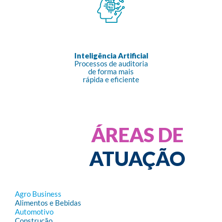
Inteligência Artificial
Processos de auditoria
de forma mais
rápida e eficiente
ÁREAS DE
ATUAÇÃO
Agro Business
Alimentos e Bebidas
Automotivo
Construção