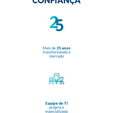
CONFIANÇA
Mais de
25 anos
transformando o
mercado
Equipe de TI
própria e
especializada