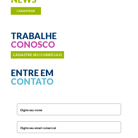
CADASTRAR
TRABALHE
CONOSCO
CADASTRE SEU CURRÍCULO
ENTRE EM
CONTATO