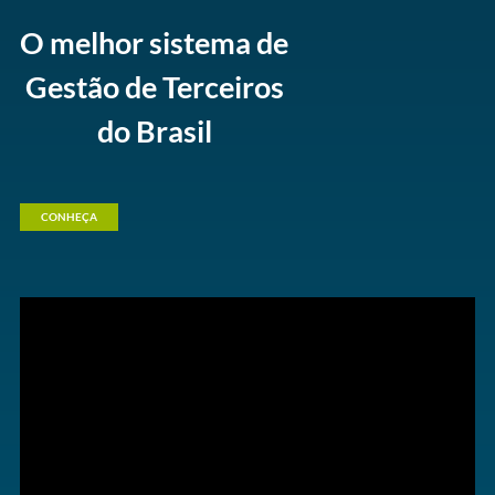
O melhor sistema de
Gestão de Terceiros
do Brasil
CONHEÇA