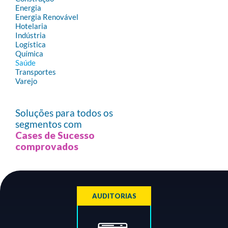
Energia
Energia Renovável
Hotelaria
Indústria
Logística
Química
Saúde
Transportes
Varejo
Soluções para todos os
segmentos com
Cases de Sucesso
comprovados
AUDITORIAS