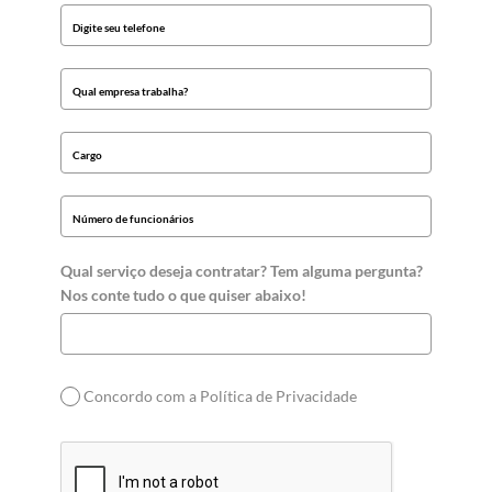
Qual serviço deseja contratar? Tem alguma pergunta?
Nos conte tudo o que quiser abaixo!
Concordo com a Política de Privacidade