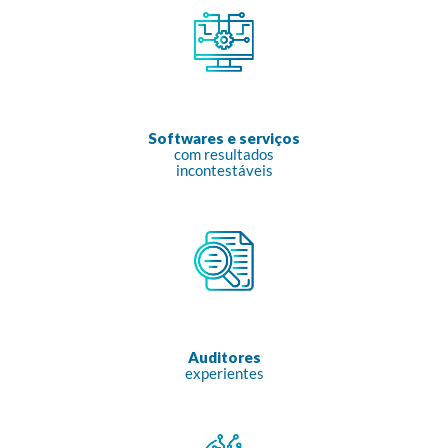
Softwares e serviços
com resultados
incontestáveis
Auditores
experientes