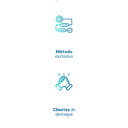
Método
exclusivo
Clientes
de
destaque