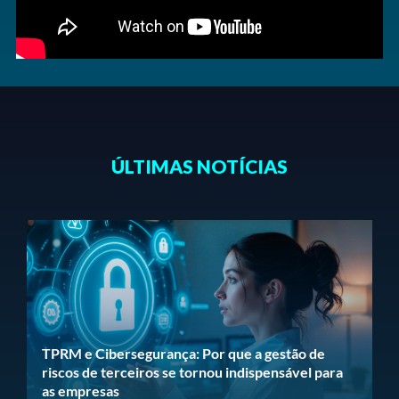
ÚLTIMAS NOTÍCIAS
TPRM e Cibersegurança: Por que a gestão de
riscos de terceiros se tornou indispensável para
as empresas