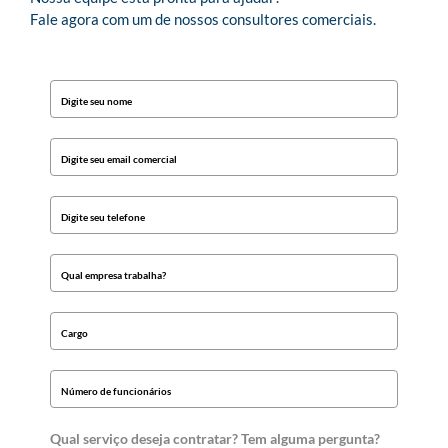
Fale agora com um de nossos consultores comerciais.
Qual serviço deseja contratar? Tem alguma pergunta?