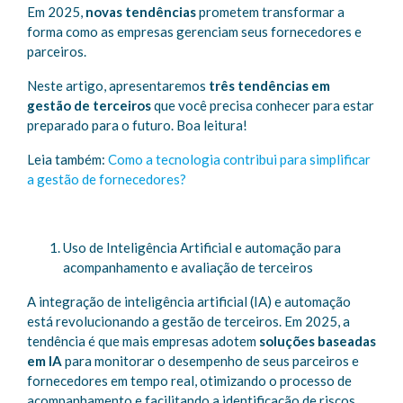
Em 2025,
novas tendências
prometem transformar a
forma como as empresas gerenciam seus fornecedores e
parceiros.
Neste artigo, apresentaremos
três tendências em
gestão de terceiros
que você precisa conhecer para estar
preparado para o futuro. Boa leitura!
Leia também:
Como a tecnologia contribui para simplificar
a gestão de fornecedores?
Uso de Inteligência Artificial e automação para
acompanhamento e avaliação de terceiros
A integração de inteligência artificial (IA) e automação
está revolucionando a gestão de terceiros. Em 2025, a
tendência é que mais empresas adotem
soluções baseadas
em IA
para monitorar o desempenho de seus parceiros e
fornecedores em tempo real, otimizando o processo de
acompanhamento e facilitando a identificação de riscos.