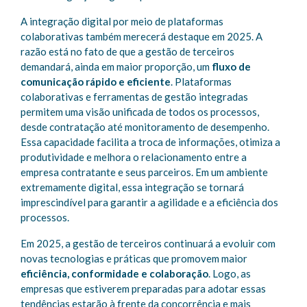
A integração digital por meio de plataformas
colaborativas também merecerá destaque em 2025. A
razão está no fato de que a gestão de terceiros
demandará, ainda em maior proporção, um
fluxo de
comunicação rápido e eficiente
. Plataformas
colaborativas e ferramentas de gestão integradas
permitem uma visão unificada de todos os processos,
desde contratação até monitoramento de desempenho.
Essa capacidade facilita a troca de informações, otimiza a
produtividade e melhora o relacionamento entre a
empresa contratante e seus parceiros. Em um ambiente
extremamente digital, essa integração se tornará
imprescindível para garantir a agilidade e a eficiência dos
processos.
Em 2025, a gestão de terceiros continuará a evoluir com
novas tecnologias e práticas que promovem maior
eficiência, conformidade e colaboração
. Logo, as
empresas que estiverem preparadas para adotar essas
tendências estarão à frente da concorrência e mais