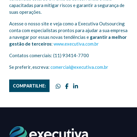
capacitadas para mitigar riscos e garantir a segurança de
suas operações.
Acesse o nosso site e veja como a Executiva Outsourcing
conta com especialistas prontos para ajudar a sua empresa
a navegar por essas novas tendências e
garantir a melhor
gestão de terceiros
:
www.executiva.com.br
Contatos comerciais: (11) 93414-7700
Se preferir, escreva:
comercial@executiva.com.br
COMPARTILHE: