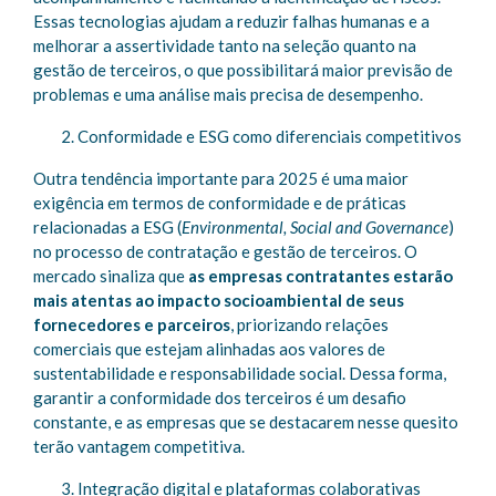
Essas tecnologias ajudam a reduzir falhas humanas e a
melhorar a assertividade tanto na seleção quanto na
gestão de terceiros, o que possibilitará maior previsão de
problemas e uma análise mais precisa de desempenho.
Conformidade e ESG como diferenciais competitivos
Outra tendência importante para 2025 é uma maior
exigência em termos de conformidade e de práticas
relacionadas a ESG (
Environmental, Social and Governance
)
no processo de contratação e gestão de terceiros. O
mercado sinaliza que
as empresas contratantes estarão
mais atentas ao impacto socioambiental de seus
fornecedores e parceiros
, priorizando relações
comerciais que estejam alinhadas aos valores de
sustentabilidade e responsabilidade social. Dessa forma,
garantir a conformidade dos terceiros é um desafio
constante, e as empresas que se destacarem nesse quesito
terão vantagem competitiva.
Integração digital e plataformas colaborativas