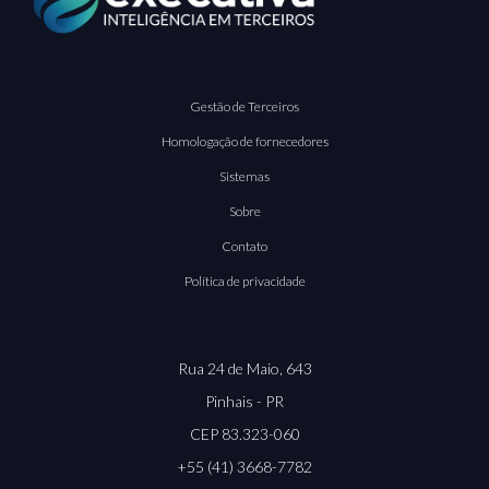
Gestão de Terceiros
Homologação de fornecedores
Sistemas
Sobre
Contato
Política de privacidade
Rua 24 de Maio, 643
Pinhais - PR
CEP 83.323-060
+55 (41) 3668-7782