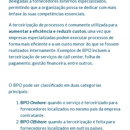
delegadas a fornecedores externos especializados,
permitindo que a organização possa se dedicar com mais
ênfase às suas competências essenciais.
A terceirização de processos é comumente utilizada para
aumentar a eficiência e reduzir custos
, uma vez que
empresas especializadas podem executar processos de
forma mais eficiente e a um custo menor do que se fossem
realizados internamente. Exemplos de BPO incluem a
terceirização de serviços de call center, folha de
pagamento, gestão financeira, entre outros.
O BPO pode ser classificado em duas categorias
principais:
BPO
Onshore
:
quando o serviço é terceirizado para
fornecedores localizados no mesmo país da empresa
contratante.
BPO
Offshore
:
quando a terceirização é feita para
fornecedores localizados em outros países,