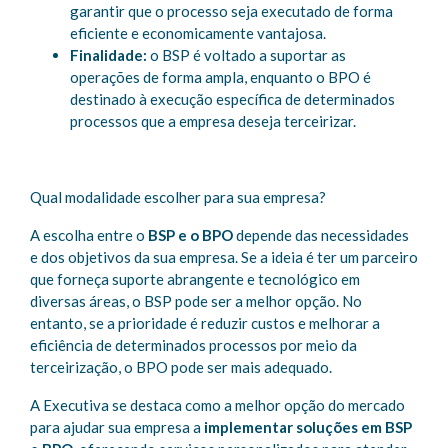
garantir que o processo seja executado de forma
eficiente e economicamente vantajosa.
Finalidade:
o BSP é voltado a suportar as
operações de forma ampla, enquanto o BPO é
destinado à execução específica de determinados
processos que a empresa deseja terceirizar.
Qual modalidade escolher para sua empresa?
A escolha entre o
BSP e o BPO
depende das necessidades
e dos objetivos da sua empresa. Se a ideia é ter um parceiro
que forneça suporte abrangente e tecnológico em
diversas áreas, o BSP pode ser a melhor opção. No
entanto, se a prioridade é reduzir custos e melhorar a
eficiência de determinados processos por meio da
terceirização, o BPO pode ser mais adequado.
A Executiva se destaca como a melhor opção do mercado
para ajudar sua empresa a
implementar soluções em BSP