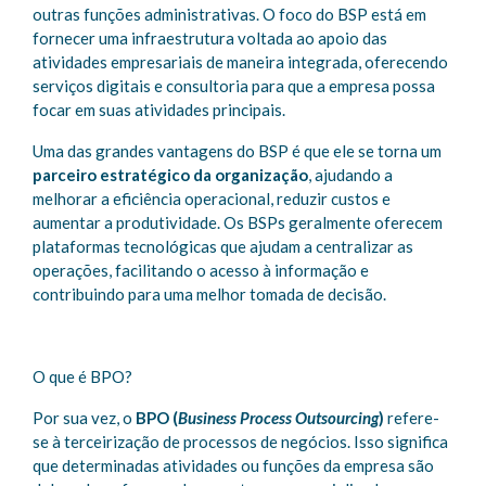
outras funções administrativas. O foco do BSP está em
fornecer uma infraestrutura voltada ao apoio das
atividades empresariais de maneira integrada, oferecendo
serviços digitais e consultoria para que a empresa possa
focar em suas atividades principais.
Uma das grandes vantagens do BSP é que ele se torna um
parceiro estratégico da organização
, ajudando a
melhorar a eficiência operacional, reduzir custos e
aumentar a produtividade. Os BSPs geralmente oferecem
plataformas tecnológicas que ajudam a centralizar as
operações, facilitando o acesso à informação e
contribuindo para uma melhor tomada de decisão.
O que é BPO?
Por sua vez, o
BPO (
Business Process Outsourcing
)
refere-
se à terceirização de processos de negócios. Isso significa
que determinadas atividades ou funções da empresa são