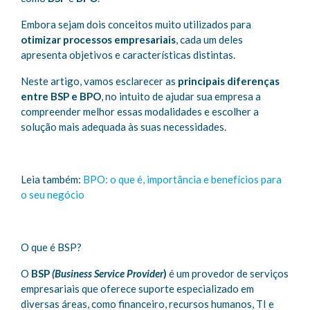
Embora sejam dois conceitos muito utilizados para
otimizar processos empresariais
, cada um deles
apresenta objetivos e características distintas.
Neste artigo, vamos esclarecer as
principais diferenças
entre BSP e BPO
, no intuito de ajudar sua empresa a
compreender melhor essas modalidades e escolher a
solução mais adequada às suas necessidades.
Leia também:
BPO: o que é, importância e benefícios para
o seu negócio
O que é BSP?
O
BSP
(Business Service Provider
)
é um provedor de serviços
empresariais que oferece suporte especializado em
diversas áreas, como financeiro, recursos humanos, TI e