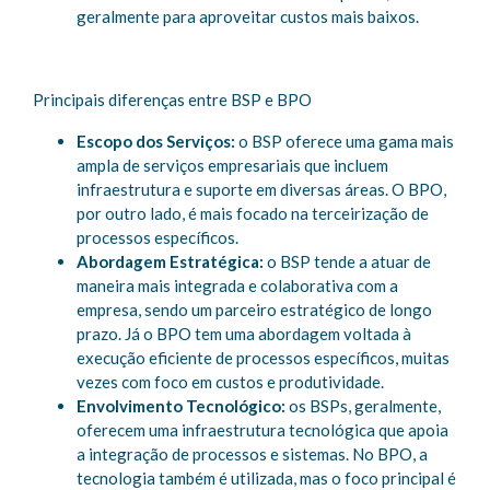
geralmente para aproveitar custos mais baixos.
Principais diferenças entre BSP e BPO
Escopo dos Serviços:
o BSP oferece uma gama mais
ampla de serviços empresariais que incluem
infraestrutura e suporte em diversas áreas. O BPO,
por outro lado, é mais focado na terceirização de
processos específicos.
Abordagem Estratégica:
o BSP tende a atuar de
maneira mais integrada e colaborativa com a
empresa, sendo um parceiro estratégico de longo
prazo. Já o BPO tem uma abordagem voltada à
execução eficiente de processos específicos, muitas
vezes com foco em custos e produtividade.
Envolvimento Tecnológico:
os BSPs, geralmente,
oferecem uma infraestrutura tecnológica que apoia
a integração de processos e sistemas. No BPO, a
tecnologia também é utilizada, mas o foco principal é