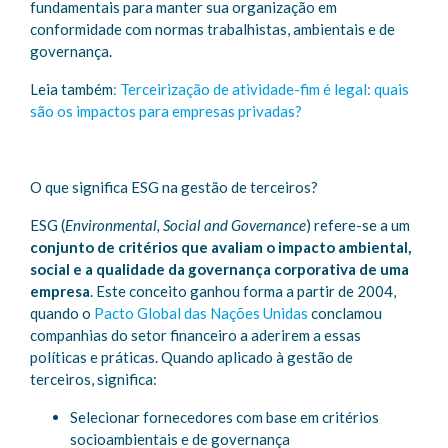
fundamentais para manter sua organização em
conformidade com normas trabalhistas, ambientais e de
governança.
Leia também
: Terceirização de atividade-fim é legal: quais
são os impactos para empresas privadas?
O que significa ESG na gestão de terceiros?
ESG (
Environmental, Social and Governance
) refere-se a um
conjunto de critérios que avaliam o impacto ambiental,
social e a qualidade da governança corporativa de uma
empresa
. Este conceito ganhou forma a partir de 2004,
quando o
Pacto Global das Nações Unidas
conclamou
companhias do setor financeiro a aderirem a essas
políticas e práticas. Quando aplicado à gestão de
terceiros, significa:
Selecionar fornecedores com base em critérios
socioambientais e de governança