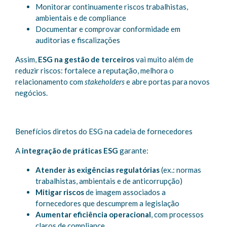
Monitorar continuamente riscos trabalhistas,
ambientais e de compliance
Documentar e comprovar conformidade em
auditorias e fiscalizações
Assim,
ESG na gestão de terceiros
vai muito além de
reduzir riscos: fortalece a reputação, melhora o
relacionamento com
stakeholders
e abre portas para novos
negócios.
Benefícios diretos do ESG na cadeia de fornecedores
A
integração de práticas ESG
garante:
Atender às exigências regulatórias
(ex.: normas
trabalhistas, ambientais e de anticorrupção)
Mitigar riscos
de imagem associados a
fornecedores que descumprem a legislação
Aumentar eficiência operacional
, com processos
claros de compliance