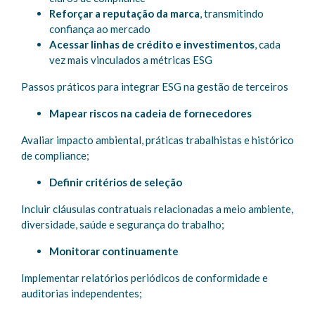
Reforçar a reputação da marca
, transmitindo
confiança ao mercado
Acessar linhas de crédito e investimentos
, cada
vez mais vinculados a métricas ESG
Passos práticos para integrar ESG na gestão de terceiros
Mapear riscos na cadeia de fornecedores
Avaliar impacto ambiental, práticas trabalhistas e histórico
de compliance;
Definir critérios de seleção
Incluir cláusulas contratuais relacionadas a meio ambiente,
diversidade, saúde e segurança do trabalho;
Monitorar continuamente
Implementar relatórios periódicos de conformidade e
auditorias independentes;