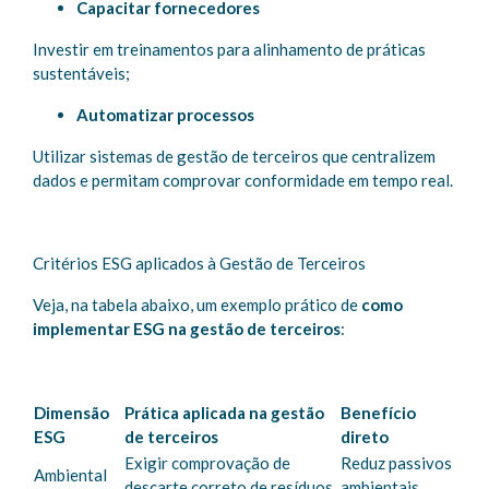
Capacitar fornecedores
Investir em treinamentos para alinhamento de práticas
sustentáveis;
Automatizar processos
Utilizar sistemas de gestão de terceiros que centralizem
dados e permitam comprovar conformidade em tempo real.
Critérios ESG aplicados à Gestão de Terceiros
Veja, na tabela abaixo, um exemplo prático de
como
implementar ESG na gestão de terceiros
:
Dimensão
Prática aplicada na gestão
Benefício
ESG
de terceiros
direto
Exigir comprovação de
Reduz passivos
Ambiental
descarte correto de resíduos
ambientais