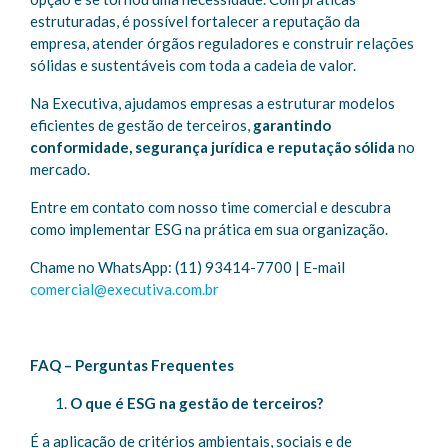
estruturadas, é possível fortalecer a reputação da
empresa, atender órgãos reguladores e construir relações
sólidas e sustentáveis com toda a cadeia de valor.
Na Executiva, ajudamos empresas a estruturar modelos
eficientes de gestão de terceiros,
garantindo
conformidade, segurança jurídica e reputação sólida
no
mercado.
Entre em contato com nosso time comercial e descubra
como implementar ESG na prática em sua organização.
Chame no WhatsApp: (11) 93414-7700 | E-mail
comercial@executiva.com.br
FAQ – Perguntas Frequentes
O que é ESG na gestão de terceiros?
É a aplicação de critérios ambientais, sociais e de