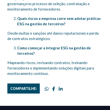
governança no processo de seleção, contratação e
monitoramento de fornecedores.
Quais riscos a empresa corre sem adotar práticas
ESG na gestão de terceiros?
Desde multas e sanções até danos reputacionais e perda
de contratos estratégicos.
Como começar a integrar ESG na gestão de
terceiros?
Mapeando riscos, revisando contratos, treinando
fornecedores e implementando soluções digitais para
monitoramento contínuo.
COMPARTILHE: