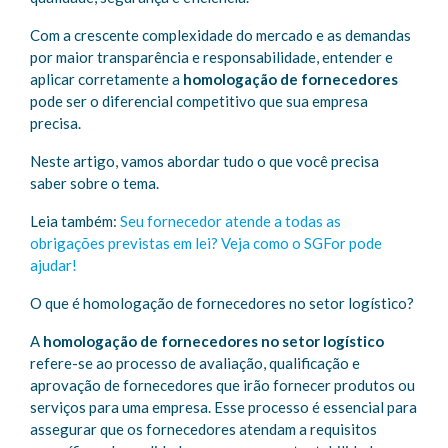
Com a crescente complexidade do mercado e as demandas
por maior transparência e responsabilidade, entender e
aplicar corretamente a
homologação de fornecedores
pode ser o diferencial competitivo que sua empresa
precisa.
Neste artigo, vamos abordar tudo o que você precisa
saber sobre o tema.
Leia também:
Seu fornecedor atende a todas as
obrigações previstas em lei? Veja como o SGFor pode
ajudar!
O que é homologação de fornecedores no setor logístico?
A
homologação de fornecedores no setor logístico
refere-se ao processo de avaliação, qualificação e
aprovação de fornecedores que irão fornecer produtos ou
serviços para uma empresa. Esse processo é essencial para
assegurar que os fornecedores atendam a requisitos