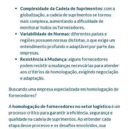
Complexidade da Cadeia de Suprimentos:
com a
globalização, a cadeia de suprimentos se tornou
mais complexa, aumentando a dificuldade de
monitorar todos os fornecedores.
Variabilidade de Normas:
diferentes países e
regiões possuem normas distintas, o que exige um
entendimento profundo e adaptável por parte das
empresas.
Resistência à Mudança:
alguns fornecedores
podem resistir a mudanças necessárias para atender
aos critérios de homologação, exigindo negociação
e adaptação.
Buscando uma empresa especializada em homologação de
fornecedores?
A
homologação de fornecedores no setor logístico
é um
processo crítico para garantir a eficiência, segurança e
qualidade na cadeia de suprimentos. Ao entender cada
etapa desse processo e os desafios envolvidos, sua