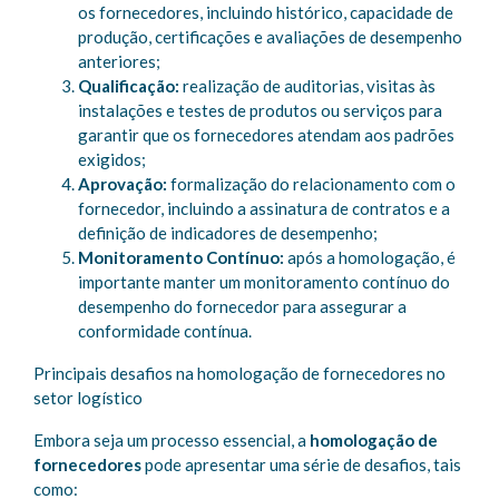
os fornecedores, incluindo histórico, capacidade de
produção, certificações e avaliações de desempenho
anteriores;
Qualificação:
realização de auditorias, visitas às
instalações e testes de produtos ou serviços para
garantir que os fornecedores atendam aos padrões
exigidos;
Aprovação:
formalização do relacionamento com o
fornecedor, incluindo a assinatura de contratos e a
definição de indicadores de desempenho;
Monitoramento Contínuo:
após a homologação, é
importante manter um monitoramento contínuo do
desempenho do fornecedor para assegurar a
conformidade contínua.
Principais desafios na homologação de fornecedores no
setor logístico
Embora seja um processo essencial, a
homologação de
fornecedores
pode apresentar uma série de desafios, tais
como: