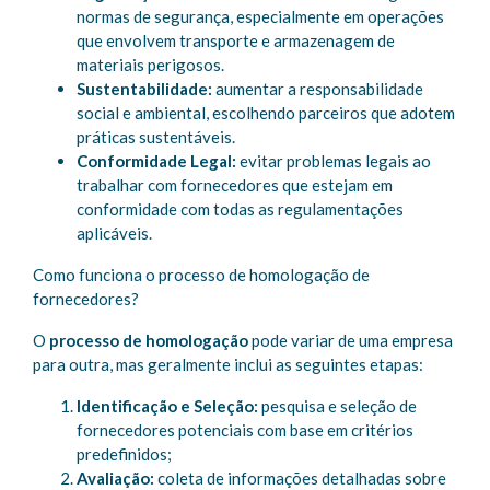
normas de segurança, especialmente em operações
que envolvem transporte e armazenagem de
materiais perigosos.
Sustentabilidade:
aumentar a responsabilidade
social e ambiental, escolhendo parceiros que adotem
práticas sustentáveis.
Conformidade Legal:
evitar problemas legais ao
trabalhar com fornecedores que estejam em
conformidade com todas as regulamentações
aplicáveis.
Como funciona o processo de homologação de
fornecedores?
O
processo de homologação
pode variar de uma empresa
para outra, mas geralmente inclui as seguintes etapas:
Identificação e Seleção:
pesquisa e seleção de
fornecedores potenciais com base em critérios
predefinidos;
Avaliação:
coleta de informações detalhadas sobre