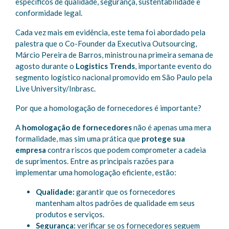
específicos de qualidade, segurança, sustentabilidade e
conformidade legal.
Cada vez mais em evidência, este tema foi abordado pela
palestra que o Co-Founder da Executiva Outsourcing,
Márcio Pereira de Barros, ministrou na primeira semana de
agosto durante o
Logistics Trends
, importante evento do
segmento logístico nacional promovido em São Paulo pela
Live University/Inbrasc.
Por que a homologação de fornecedores é importante?
A
homologação de fornecedores
não é apenas uma mera
formalidade, mas sim uma prática que
protege sua
empresa
contra riscos que podem comprometer a cadeia
de suprimentos. Entre as principais razões para
implementar uma homologação eficiente, estão:
Qualidade:
garantir que os fornecedores
mantenham altos padrões de qualidade em seus
produtos e serviços.
Segurança:
verificar se os fornecedores seguem