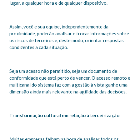
lugar, a qualquer hora e de qualquer dispositivo.
Assim, você e sua equipe, independentemente da
proximidade, poderão analisar e trocar informações sobre
os riscos de terceiros e, deste modo, orientar respostas
condizentes a cada situação.
Seja um acesso não permitido, seja um documento de
conformidade que está perto de vencer. O acesso remoto e
multicanal do sistema faz com a gestão à vista ganhe uma
dimensão ainda mais relevante na agilidade das decisões.
Transformação cultural em relação à terceirização
Muitas empresas falham na hora de analisar todos os