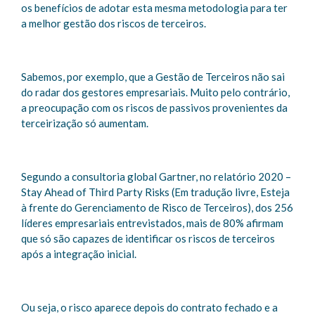
os benefícios de adotar esta mesma metodologia para ter
a melhor gestão dos riscos de terceiros.
Sabemos, por exemplo, que a Gestão de Terceiros não sai
do radar dos gestores empresariais. Muito pelo contrário,
a preocupação com os riscos de passivos provenientes da
terceirização só aumentam.
Segundo a consultoria global Gartner, no relatório 2020 –
Stay Ahead of Third Party Risks (Em tradução livre, Esteja
à frente do Gerenciamento de Risco de Terceiros), dos 256
líderes empresariais entrevistados, mais de 80% afirmam
que só são capazes de identificar os riscos de terceiros
após a integração inicial.
Ou seja, o risco aparece depois do contrato fechado e a