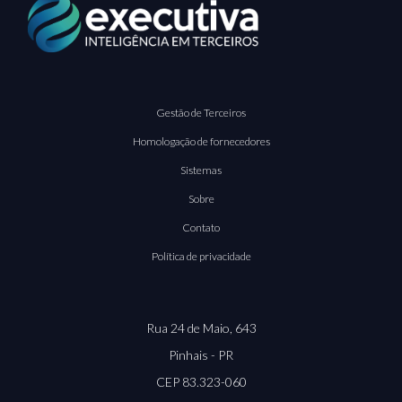
Gestão de Terceiros
Homologação de fornecedores
Sistemas
Sobre
Contato
Política de privacidade
Rua 24 de Maio, 643
Pinhais - PR
CEP 83.323-060