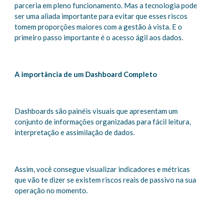
parceria em pleno funcionamento. Mas a tecnologia pode
ser uma aliada importante para evitar que esses riscos
tomem proporções maiores com a gestão à vista. E o
primeiro passo importante é o acesso ágil aos dados.
A importância de um Dashboard Completo
Dashboards são painéis visuais que apresentam um
conjunto de informações organizadas para fácil leitura,
interpretação e assimilação de dados.
Assim, você consegue visualizar indicadores e métricas
que vão te dizer se existem riscos reais de passivo na sua
operação no momento.