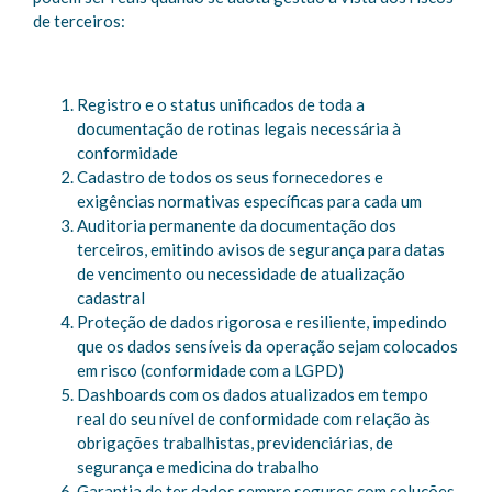
de terceiros:
Registro e o status unificados de toda a
documentação de rotinas legais necessária à
conformidade
Cadastro de todos os seus fornecedores e
exigências normativas específicas para cada um
Auditoria permanente da documentação dos
terceiros, emitindo avisos de segurança para datas
de vencimento ou necessidade de atualização
cadastral
Proteção de dados rigorosa e resiliente, impedindo
que os dados sensíveis da operação sejam colocados
em risco (conformidade com a LGPD)
Dashboards com os dados atualizados em tempo
real do seu nível de conformidade com relação às
obrigações trabalhistas, previdenciárias, de
segurança e medicina do trabalho
Garantia de ter dados sempre seguros com soluções