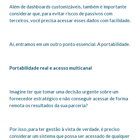
Além de dashboards customizáveis, também é importante
considerar que, para evitar riscos de passivos com
terceiros, você precisa acessar esses dados com facilidade.
Aí, entramos em um outro ponto essencial. A portabilidade.
Portabilidade real e acesso multicanal
Imagine ter que tomar uma decisão urgente sobre um
fornecedor estratégico e não conseguir acessar de forma
remota os resultados da sua parceria?
Por isso, para ter gestão à vista de verdade, é preciso
considerar um sistema que possa ser acessado de qualquer