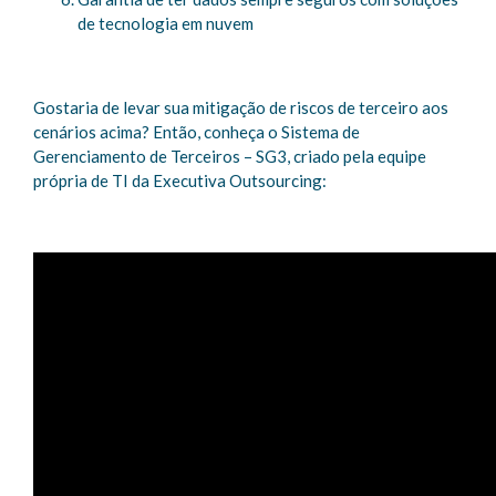
de tecnologia em nuvem
Gostaria de levar sua mitigação de riscos de terceiro aos
cenários acima? Então, conheça o Sistema de
Gerenciamento de Terceiros – SG3, criado pela equipe
própria de TI da Executiva Outsourcing: