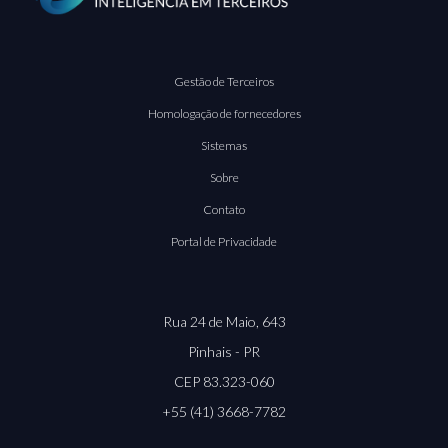
Gestão de Terceiros
Homologação de fornecedores
Sistemas
Sobre
Contato
Portal de Privacidade
Rua 24 de Maio, 643
Pinhais - PR
CEP 83.323-060
+55 (41) 3668-7782