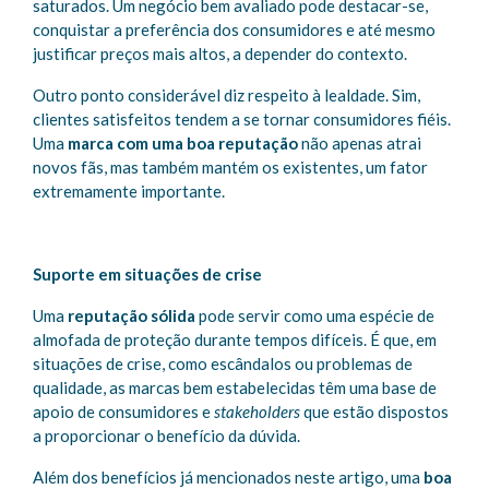
saturados. Um negócio bem avaliado pode destacar-se,
conquistar a preferência dos consumidores e até mesmo
justificar preços mais altos, a depender do contexto.
Outro ponto considerável diz respeito à lealdade. Sim,
clientes satisfeitos tendem a se tornar consumidores fiéis.
Uma
marca com uma boa reputação
não apenas atrai
novos fãs, mas também mantém os existentes, um fator
extremamente importante.
Suporte em situações de crise
Uma
reputação sólida
pode servir como uma espécie de
almofada de proteção durante tempos difíceis. É que, em
situações de crise, como escândalos ou problemas de
qualidade, as marcas bem estabelecidas têm uma base de
apoio de consumidores e
stakeholders
que estão dispostos
a proporcionar o benefício da dúvida.
Além dos benefícios já mencionados neste artigo, uma
boa