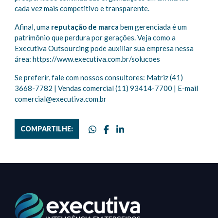
cada vez mais competitivo e transparente.
Afinal, uma
reputação de marca
bem gerenciada é um
patrimônio que perdura por gerações. Veja como a
Executiva Outsourcing pode auxiliar sua empresa nessa
área:
https://www.executiva.com.br/solucoes
Se preferir, fale com nossos consultores: Matriz (41)
3668-7782 | Vendas comercial (11) 93414-7700 | E-mail
comercial@executiva.com.br
COMPARTILHE: