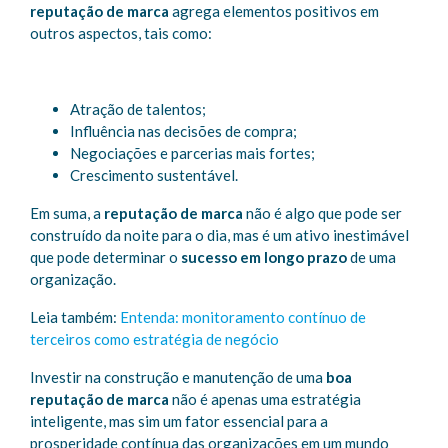
reputação de marca
agrega elementos positivos em
outros aspectos, tais como:
Atração de talentos;
Influência nas decisões de compra;
Negociações e parcerias mais fortes;
Crescimento sustentável.
Em suma, a
reputação de marca
não é algo que pode ser
construído da noite para o dia, mas é um ativo inestimável
que pode determinar o
sucesso em longo prazo
de uma
organização.
Leia também:
Entenda: monitoramento contínuo de
terceiros como estratégia de negócio
Investir na construção e manutenção de uma
boa
reputação de marca
não é apenas uma estratégia
inteligente, mas sim um fator essencial para a
prosperidade contínua das organizações em um mundo