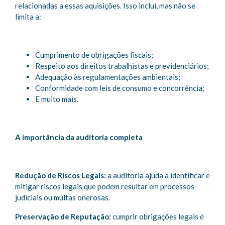
relacionadas a essas aquisições. Isso inclui, mas não se
limita a:
Cumprimento de obrigações fiscais;
Respeito aos direitos trabalhistas e previdenciários;
Adequação às regulamentações ambientais;
Conformidade com leis de consumo e concorrência;
E muito mais.
A importância da auditoria completa
Redução de Riscos Legais:
a auditoria ajuda a identificar e
mitigar riscos legais que podem resultar em processos
judiciais ou multas onerosas.
Preservação de Reputação:
cumprir obrigações legais é