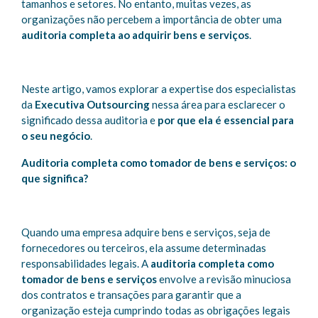
tamanhos e setores. No entanto, muitas vezes, as
organizações não percebem a importância de obter uma
auditoria completa ao adquirir bens e serviços
.
Neste artigo, vamos explorar a expertise dos especialistas
da
Executiva Outsourcing
nessa área para esclarecer o
significado dessa auditoria e
por que ela é essencial para
o seu negócio
.
Auditoria completa como tomador de bens e serviços: o
que significa?
Quando uma empresa adquire bens e serviços, seja de
fornecedores ou terceiros, ela assume determinadas
responsabilidades legais. A
auditoria completa como
tomador de bens e serviços
envolve a revisão minuciosa
dos contratos e transações para garantir que a
organização esteja cumprindo todas as obrigações legais