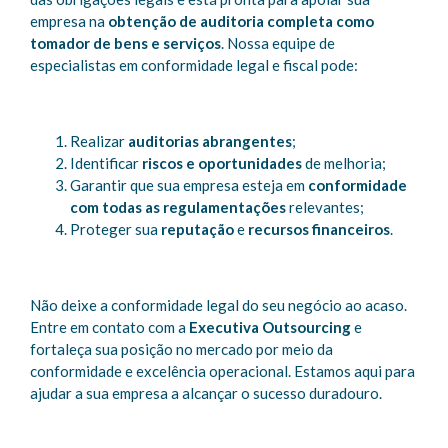
empresa na
obtenção de auditoria completa como
tomador de bens e serviços
. Nossa equipe de
especialistas em conformidade legal e fiscal pode:
Realizar
auditorias abrangentes
;
Identificar
riscos e oportunidades
de melhoria;
Garantir que sua empresa esteja em
conformidade
com todas as regulamentações
relevantes;
Proteger sua
reputação
e
recursos financeiros
.
Não deixe a conformidade legal do seu negócio ao acaso.
Entre em contato com a
Executiva Outsourcing
e
fortaleça sua posição no mercado por meio da
conformidade e excelência operacional. Estamos aqui para
ajudar a sua empresa a alcançar o sucesso duradouro.