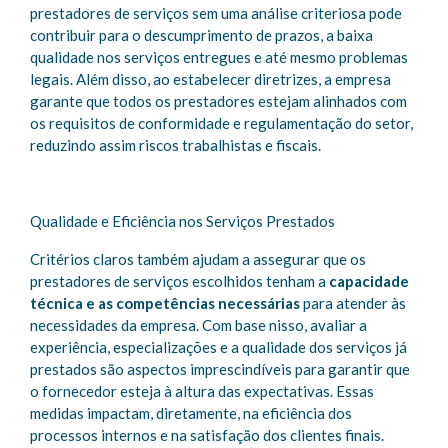
prestadores de serviços sem uma análise criteriosa pode
contribuir para o descumprimento de prazos, a baixa
qualidade nos serviços entregues e até mesmo problemas
legais. Além disso, ao estabelecer diretrizes, a empresa
garante que todos os prestadores estejam alinhados com
os requisitos de conformidade e regulamentação do setor,
reduzindo assim riscos trabalhistas e fiscais.
Qualidade e Eficiência nos Serviços Prestados
Critérios claros também ajudam a assegurar que os
prestadores de serviços escolhidos tenham a
capacidade
técnica e as competências necessárias
para atender às
necessidades da empresa. Com base nisso, avaliar a
experiência, especializações e a qualidade dos serviços já
prestados são aspectos imprescindíveis para garantir que
o fornecedor esteja à altura das expectativas. Essas
medidas impactam, diretamente, na eficiência dos
processos internos e na satisfação dos clientes finais.