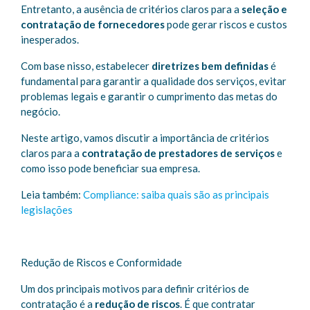
Entretanto, a ausência de critérios claros para a
seleção e
contratação de fornecedores
pode gerar riscos e custos
inesperados.
Com base nisso, estabelecer
diretrizes bem definidas
é
fundamental para garantir a qualidade dos serviços, evitar
problemas legais e garantir o cumprimento das metas do
negócio.
Neste artigo, vamos discutir a importância de critérios
claros para a
contratação de prestadores de serviços
e
como isso pode beneficiar sua empresa.
Leia também:
Compliance: saiba quais são as principais
legislações
Redução de Riscos e Conformidade
Um dos principais motivos para definir critérios de
contratação é a
redução de riscos
. É que contratar