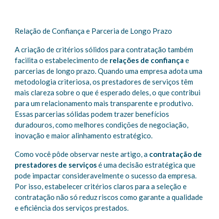
Relação de Confiança e Parceria de Longo Prazo
A criação de critérios sólidos para contratação também
facilita o estabelecimento de
relações de confiança
e
parcerias de longo prazo. Quando uma empresa adota uma
metodologia criteriosa, os prestadores de serviços têm
mais clareza sobre o que é esperado deles, o que contribui
para um relacionamento mais transparente e produtivo.
Essas parcerias sólidas podem trazer benefícios
duradouros, como melhores condições de negociação,
inovação e maior alinhamento estratégico.
Como você pôde observar neste artigo, a
contratação de
prestadores de serviços
é uma decisão estratégica que
pode impactar consideravelmente o sucesso da empresa.
Por isso, estabelecer critérios claros para a seleção e
contratação não só reduz riscos como garante a qualidade
e eficiência dos serviços prestados.