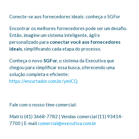
Conecte-se aos fornecedores ideais: conheça o SGFor
Encontrar os melhores fornecedores pode ser um desafio.
Então, imagine um sistema inteligente, ágil e
personalizado para
conectar você aos fornecedores
ideais
, simplificando cada etapa do processo.
Conheça o novo
SGFor
, o sistema da Executiva que
chegou para simplificar essa busca, oferecendo uma
solução completa e eficiente:
https://encurtador.com.br/ymlCQ
Fale com o nosso time comercial:
Matriz (41) 3668-7782 | Vendas comercial (11) 93414-
7700 | E-mail
comercial@executiva.com.br