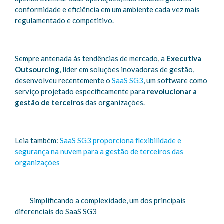
conformidade e eficiência em um ambiente cada vez mais
regulamentado e competitivo.
Sempre antenada às tendências de mercado, a
Executiva
Outsourcing
, líder em soluções inovadoras de gestão,
desenvolveu recentemente o
SaaS SG3
, um software como
serviço projetado especificamente para
revolucionar a
gestão de terceiros
das organizações.
Leia também:
SaaS SG3 proporciona flexibilidade e
segurança na nuvem para a gestão de terceiros das
organizações
Simplificando a complexidade, um dos principais
diferenciais do SaaS SG3