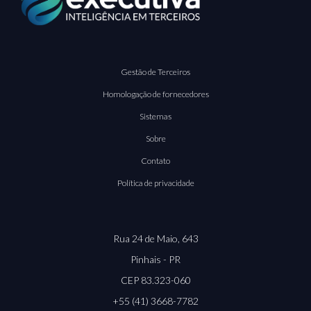
Gestão de Terceiros
Homologação de fornecedores
Sistemas
Sobre
Contato
Política de privacidade
Rua 24 de Maio, 643
Pinhais - PR
CEP 83.323-060
+55 (41) 3668-7782