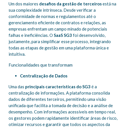
Um dos maiores
desafios da gestão de terceiros
está na
sua complexidade intrínseca. Desde verificar a
conformidade de normas e regulamentos até o
gerenciamento eficiente de contratos e relações, as
empresas enfrentam um campo minado de potenciais
falhas e ineficiências. O
SaaS SG3
foi desenvolvido,
justamente, para simplificar esse processo, integrando
todas as etapas de gestão em uma plataforma única e
intuitiva.
Funcionalidades que transformam
Centralização de Dados
Uma das
principais características do SG3
é a
centralização de informações. A plataforma consolida
dados de diferentes terceiros, permitindo uma visão
unificada que facilita a tomada de decisão e a análise de
desempenho. Com informações acessíveis em tempo real,
os gestores podem rapidamente identificar áreas de risco,
otimizar recursos e garantir que todos os aspectos da