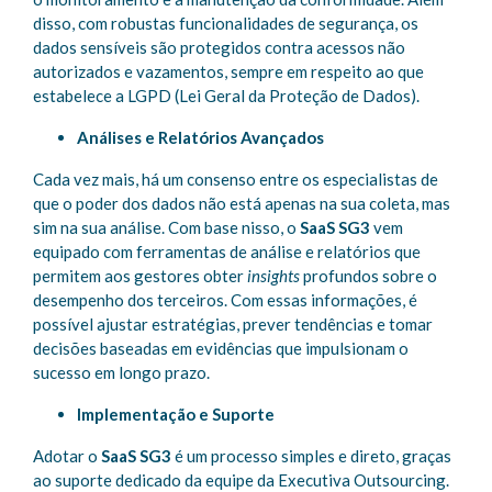
disso, com robustas funcionalidades de segurança, os
dados sensíveis são protegidos contra acessos não
autorizados e vazamentos, sempre em respeito ao que
estabelece a LGPD (Lei Geral da Proteção de Dados).
Análises e Relatórios Avançados
Cada vez mais, há um consenso entre os especialistas de
que o poder dos dados não está apenas na sua coleta, mas
sim na sua análise. Com base nisso, o
SaaS SG3
vem
equipado com ferramentas de análise e relatórios que
permitem aos gestores obter
insights
profundos sobre o
desempenho dos terceiros. Com essas informações, é
possível ajustar estratégias, prever tendências e tomar
decisões baseadas em evidências que impulsionam o
sucesso em longo prazo.
Implementação e Suporte
Adotar o
SaaS SG3
é um processo simples e direto, graças
ao suporte dedicado da equipe da Executiva Outsourcing.