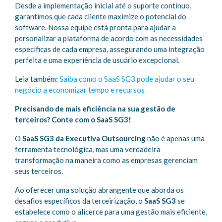
Desde a implementação inicial até o suporte contínuo,
garantimos que cada cliente maximize o potencial do
software. Nossa equipe está pronta para ajudar a
personalizar a plataforma de acordo com as necessidades
específicas de cada empresa, assegurando uma integração
perfeita e uma experiência de usuário excepcional.
Leia também:
Saiba como o SaaS SG3 pode ajudar o seu
negócio a economizar tempo e recursos
Precisando de mais eficiência na sua gestão de
terceiros? Conte com o SaaS SG3!
O
SaaS SG3 da Executiva Outsourcing
não é apenas uma
ferramenta tecnológica, mas uma verdadeira
transformação na maneira como as empresas gerenciam
seus terceiros.
Ao oferecer uma solução abrangente que aborda os
desafios específicos da terceirização, o
SaaS SG3
se
estabelece como o alicerce para uma gestão mais eficiente,