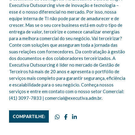
Executiva Outsourcing vive de inovação e tecnologia –
esse é o nosso diferencial no mercado. Por isso, nossa
equipe interna de TI não pode parar de amadurecer e de
crescer. Mas se o seu core business está em outro tipo de
entrega de valor, terceirize e comece canalizar energias
para a melhora comercial do seu negócio. Vai terceirizar?
Conte com soluções que asseguram toda a jornada das
suas relações com fornecedores. Da contratação à gestão
dos documentos e dos colaboradores terceirizados. A
Executiva Outsourcing é líder no mercado de Gestão de
Terceiros há mais de 20 anos e apresenta o portfólio de
serviços mais completo para garantir segurança, eficiência
e escalabilidade para o seu negócio. Conheça nossos
serviços e entre em contato com o nosso setor Comercial:
(41) 3097-7833 | comercial@executiva.adm.br.
COMPARTILHE: