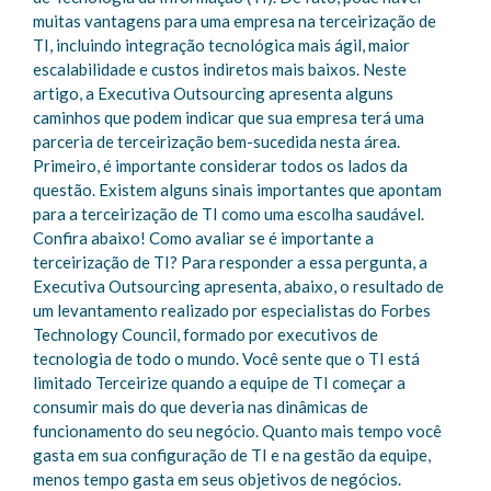
muitas vantagens para uma empresa na terceirização de
TI, incluindo integração tecnológica mais ágil, maior
escalabilidade e custos indiretos mais baixos. Neste
artigo, a Executiva Outsourcing apresenta alguns
caminhos que podem indicar que sua empresa terá uma
parceria de terceirização bem-sucedida nesta área.
Primeiro, é importante considerar todos os lados da
questão. Existem alguns sinais importantes que apontam
para a terceirização de TI como uma escolha saudável.
Confira abaixo! Como avaliar se é importante a
terceirização de TI? Para responder a essa pergunta, a
Executiva Outsourcing apresenta, abaixo, o resultado de
um levantamento realizado por especialistas do Forbes
Technology Council, formado por executivos de
tecnologia de todo o mundo. Você sente que o TI está
limitado Terceirize quando a equipe de TI começar a
consumir mais do que deveria nas dinâmicas de
funcionamento do seu negócio. Quanto mais tempo você
gasta em sua configuração de TI e na gestão da equipe,
menos tempo gasta em seus objetivos de negócios.