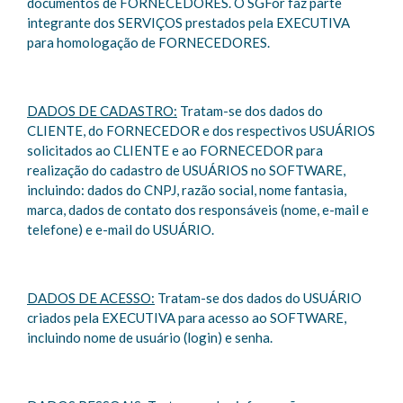
documentos de FORNECEDORES. O SGFor faz parte
integrante dos SERVIÇOS prestados pela EXECUTIVA
para homologação de FORNECEDORES.
DADOS DE CADASTRO:
Tratam-se dos dados do
CLIENTE, do FORNECEDOR e dos respectivos USUÁRIOS
solicitados ao CLIENTE e ao FORNECEDOR para
realização do cadastro de USUÁRIOS no SOFTWARE,
incluindo: dados do CNPJ, razão social, nome fantasia,
marca, dados de contato dos responsáveis (nome, e-mail e
telefone) e e-mail do USUÁRIO.
DADOS DE ACESSO:
Tratam-se dos dados do USUÁRIO
criados pela EXECUTIVA para acesso ao SOFTWARE,
incluindo nome de usuário (login) e senha.