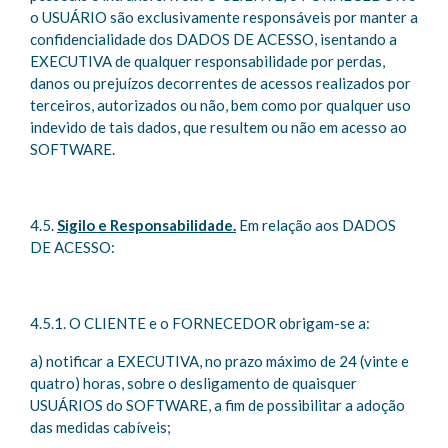
o USUÁRIO são exclusivamente responsáveis por manter a
confidencialidade dos DADOS DE ACESSO, isentando a
EXECUTIVA de qualquer responsabilidade por perdas,
danos ou prejuízos decorrentes de acessos realizados por
terceiros, autorizados ou não, bem como por qualquer uso
indevido de tais dados, que resultem ou não em acesso ao
SOFTWARE.
4.5.
Sigilo e Responsabilidade.
Em relação aos DADOS
DE ACESSO:
4.5.1. O CLIENTE e o FORNECEDOR obrigam-se a:
a) notificar a EXECUTIVA, no prazo máximo de 24 (vinte e
quatro) horas, sobre o desligamento de quaisquer
USUÁRIOS do SOFTWARE, a fim de possibilitar a adoção
das medidas cabíveis;