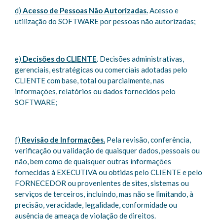
d)
Acesso de Pessoas Não Autorizadas.
Acesso e
utilização do SOFTWARE por pessoas não autorizadas;
e)
Decisões do CLIENTE
. Decisões administrativas,
gerenciais, estratégicas ou comerciais adotadas pelo
CLIENTE com base, total ou parcialmente, nas
informações, relatórios ou dados fornecidos pelo
SOFTWARE;
f)
Revisão de Informações.
Pela revisão, conferência,
verificação ou validação de quaisquer dados, pessoais ou
não, bem como de quaisquer outras informações
fornecidas à EXECUTIVA ou obtidas pelo CLIENTE e pelo
FORNECEDOR ou provenientes de sites, sistemas ou
serviços de terceiros, incluindo, mas não se limitando, à
precisão, veracidade, legalidade, conformidade ou
ausência de ameaça de violação de direitos.