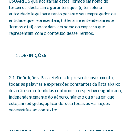
USUÁRIOS que aceitarem estes Termos em nome de
terceiros, declaram e garantem que: (i) tem plena
autoridade legal para tanto perante seu empregador ou
entidade que representam; (ii) leram e entenderam este
Termos e (iii) concordam, em nome da empresa que
representam, com o conteúdo desse Termos.
DEFINIÇÕES
2.1.
Definições.
Para efeitos do presente instrumento,
todas as palavras e expressões constantes da lista abaixo,
deverão ser entendidas conforme o respectivo significado,
independentemente do gênero, número ou grau em que
estejam redigidas, aplicando-se a todas as variações
necessárias ao contexto: