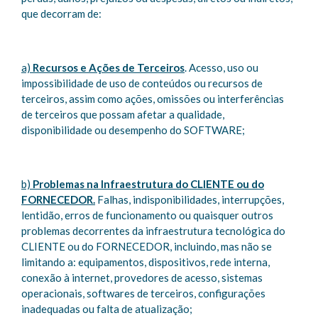
que decorram de:
a)
Recursos e Ações de Terceiros
. Acesso, uso ou
impossibilidade de uso de conteúdos ou recursos de
terceiros, assim como ações, omissões ou interferências
de terceiros que possam afetar a qualidade,
disponibilidade ou desempenho do SOFTWARE;
b)
Problemas na Infraestrutura do CLIENTE ou do
FORNECEDOR.
Falhas, indisponibilidades, interrupções,
lentidão, erros de funcionamento ou quaisquer outros
problemas decorrentes da infraestrutura tecnológica do
CLIENTE ou do FORNECEDOR, incluindo, mas não se
limitando a: equipamentos, dispositivos, rede interna,
conexão à internet, provedores de acesso, sistemas
operacionais, softwares de terceiros, configurações
inadequadas ou falta de atualização;