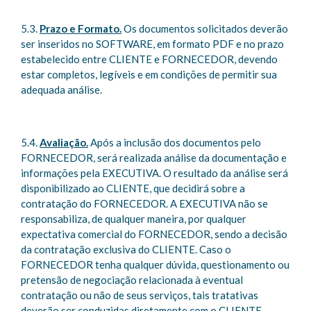
5.3.
Prazo e Formato.
Os documentos solicitados deverão
ser inseridos no SOFTWARE, em formato PDF e no prazo
estabelecido entre CLIENTE e FORNECEDOR, devendo
estar completos, legíveis e em condições de permitir sua
adequada análise.
5.4.
Avaliação.
Após a inclusão dos documentos pelo
FORNECEDOR, será realizada análise da documentação e
informações pela EXECUTIVA. O resultado da análise será
disponibilizado ao CLIENTE, que decidirá sobre a
contratação do FORNECEDOR. A EXECUTIVA não se
responsabiliza, de qualquer maneira, por qualquer
expectativa comercial do FORNECEDOR, sendo a decisão
da contratação exclusiva do CLIENTE. Caso o
FORNECEDOR tenha qualquer dúvida, questionamento ou
pretensão de negociação relacionada à eventual
contratação ou não de seus serviços, tais tratativas
deverão ser conduzidas diretamente com o CLIENTE.