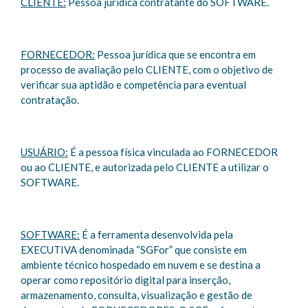
CLIENTE:
Pessoa jurídica contratante do SOFTWARE.
FORNECEDOR:
Pessoa jurídica que se encontra em
processo de avaliação pelo CLIENTE, com o objetivo de
verificar sua aptidão e competência para eventual
contratação.
USUÁRIO:
É a pessoa física vinculada ao FORNECEDOR
ou ao CLIENTE, e autorizada pelo CLIENTE a utilizar o
SOFTWARE.
SOFTWARE:
É a ferramenta desenvolvida pela
EXECUTIVA denominada “SGFor” que consiste em
ambiente técnico hospedado em nuvem e se destina a
operar como repositório digital para inserção,
armazenamento, consulta, visualização e gestão de