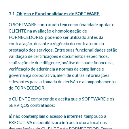
3.1.
Objeto e Funcionalidades do SOFTWARE.
O SOFTWARE contratado tem como finalidade apoiar o
CLIENTE na avaliação e homologação de
FORNECEDORES, podendo ser utilizado antes da
contratação, durante a vigência do contrato ou da
prestação dos serviços. Entre suas funcionalidades estão:
validação de certificações e documentos específicos,
realização de due diligence, análise de saúde financeira,
verificação de aderência a normas de compliance e
governança corporativa, além de outras informações
relevantes para a tomada de decisão e acompanhamento
do FORNECEDOR.
o CLIENTE compreende e aceita que o SOFTWARE e os
SERVIÇOS contratados:
a) não comtemplam o acesso à internet, tampouco a
EXECUTIVA disponibilizará infraestrutura local nas
dependências do CLIENTE e do FORNECEDOR. Desta