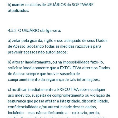
b) manter os dados de USUÁRIOS do SOFTWARE
atualizados.
4.5.2. O USUÁRIO obriga-se a:
a) zelar pela guarda, sigilo e uso adequado de seus Dados
de Acesso, adotando todas as medidas razoáveis para
prevenir acessos não autorizados;
b) alterar imediatamente, ou na impossibilidade fazê-lo,
solicitar imediatamente que a EXECUTIVA altere os Dados
de Acesso sempre que houver suspeita de
comprometimento da segurança de tais informações;
c) notificar imediatamente a EXECUTIVA sobre qualquer
uso indevido, suspeita de comprometimento ou violação de
segurança que possa afetar a integridade, disponibilidade,
confidencialidade e/ou autenticidade desses dados,
incluindo — mas não se limitando a — extravio, perda,