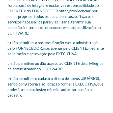
forma, será de integral e exclusiva responsabilidade do
CLIENTE e do FORNECEDOR obter, providenciar, por
meios próprios, todos os equipamentos, softwares e
serviços necessários para viabilizar e garantir sua
conexão à internet e, consequentemente, a utilização do
SOFTWARE:
b) não permitem a parametrização e/ou a administração
pelo FORNECEDOR, mas apenas pelo CLIENTE, mediante
solicitação e aprovação pela EXECUTIVA;
c) não permitem ou dão acesso ao CLIENTE de privilégios
de administrador do SOFTWARE;
d) não permitem o cadastro direto de novos USUÁRIOS,
sendo obrigatória a solicitação formal à EXECUTIVA, que
poderá, a seu exclusivo critério, autorizar ou não o
cadastro.