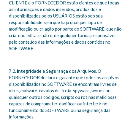
CLIENTE e o FORNECEDOR estão cientes de que todas
as informações e dados inseridos, produzidos e
disponibilizados pelos USUÁRIOS estão sob sua
responsabilidade, sem que haja qualquer tipo de
modificação ou criação por parte do SOFTWARE, que não
cria, não edita, e não é, de qualquer forma, responsável
pelo conteúdo das informações e dados contidos no
SOFTWARE.
7.2.
Integridade e Segurança dos Arquivos
. O
FORNECEDOR declara e garante que todos os arquivos
disponibilizados no SOFTWARE se encontram livres de
vírus, malware, cavalos de Troia, spyware, worms ou
quaisquer outros códigos, scripts ou rotinas maliciosas
capazes de comprometer, danificar ou interferir no
funcionamento do SOFTWARE ou na segurança das
informações.