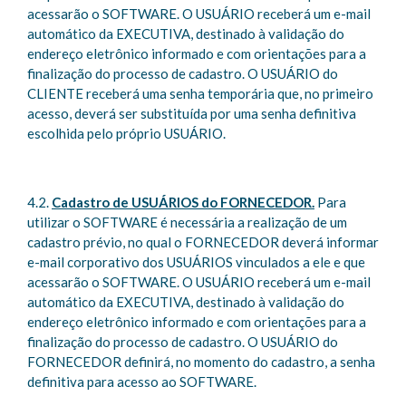
acessarão o SOFTWARE. O USUÁRIO receberá um e-mail
automático da EXECUTIVA, destinado à validação do
endereço eletrônico informado e com orientações para a
finalização do processo de cadastro. O USUÁRIO do
CLIENTE receberá uma senha temporária que, no primeiro
acesso, deverá ser substituída por uma senha definitiva
escolhida pelo próprio USUÁRIO.
4.2.
Cadastro de USUÁRIOS do FORNECEDOR.
Para
utilizar o SOFTWARE é necessária a realização de um
cadastro prévio, no qual o FORNECEDOR deverá informar
e-mail corporativo dos USUÁRIOS vinculados a ele e que
acessarão o SOFTWARE. O USUÁRIO receberá um e-mail
automático da EXECUTIVA, destinado à validação do
endereço eletrônico informado e com orientações para a
finalização do processo de cadastro. O USUÁRIO do
FORNECEDOR definirá, no momento do cadastro, a senha
definitiva para acesso ao SOFTWARE.