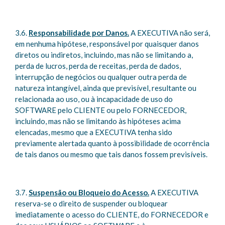
3.6.
Responsabilidade por Danos.
A EXECUTIVA não será,
em nenhuma hipótese, responsável por quaisquer danos
diretos ou indiretos, incluindo, mas não se limitando a,
perda de lucros, perda de receitas, perda de dados,
interrupção de negócios ou qualquer outra perda de
natureza intangível, ainda que previsível, resultante ou
relacionada ao uso, ou à incapacidade de uso do
SOFTWARE pelo CLIENTE ou pelo FORNECEDOR,
incluindo, mas não se limitando às hipóteses acima
elencadas, mesmo que a EXECUTIVA tenha sido
previamente alertada quanto à possibilidade de ocorrência
de tais danos ou mesmo que tais danos fossem previsíveis.
3.7.
Suspensão ou Bloqueio do Acesso.
A EXECUTIVA
reserva-se o direito de suspender ou bloquear
imediatamente o acesso do CLIENTE, do FORNECEDOR e