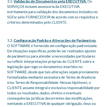
3.2.
Validação de Documentos pela EXECUTIVA.
Os
SERVIÇOS incluem assessoria da EXECUTIVA
estritamente para validação dos documentos incluídos no
SGFor pelo FORNECEDOR de acordo com os requisitos e
critérios determinados pelo CLIENTE.
3.3.
Configuração Padrão e Alterações de Parâmetros
.
O SOFTWARE é fornecido em configuração padronizada.
Em situações específicas, poderão ser realizados ajustes
de parâmetros para atender a necessidades particulares
ou refletir interpretações próprias do CLIENTE sobre a
legislação que rege os documentos inseridos no
SOFTWARE, desde que tais alterações sejam previamente
formalizadas mediante assinatura de Termo de Anuência
e/ou Termo de Responsabilidade. Nessas hipóteses, o
CLIENTE assume integral e exclusiva responsabilidade por
todos os resultados, dados, efeitos e eventuais
consequências jurídicas decorrentes das modificações,
isentando a EXECUTIVA de qualquer obrigação, ônus ou