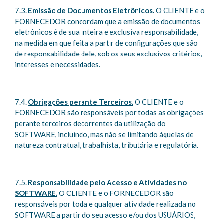
7.3.
Emissão de Documentos Eletrônicos.
O CLIENTE e o
FORNECEDOR concordam que a emissão de documentos
eletrônicos é de sua inteira e exclusiva responsabilidade,
na medida em que feita a partir de configurações que são
de responsabilidade dele, sob os seus exclusivos critérios,
interesses e necessidades.
7.4.
Obrigações perante Terceiros.
O CLIENTE e o
FORNECEDOR são responsáveis por todas as obrigações
perante terceiros decorrentes da utilização do
SOFTWARE, incluindo, mas não se limitando àquelas de
natureza contratual, trabalhista, tributária e regulatória.
7.5.
Responsabilidade pelo Acesso e Atividades no
SOFTWARE.
O CLIENTE e o FORNECEDOR são
responsáveis por toda e qualquer atividade realizada no
SOFTWARE a partir do seu acesso e/ou dos USUÁRIOS,