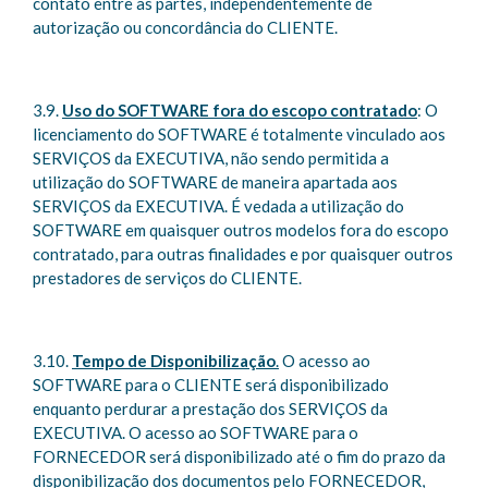
contato entre as partes, independentemente de
autorização ou concordância do CLIENTE.
3.9.
Uso do SOFTWARE fora do escopo contratado
: O
licenciamento do SOFTWARE é totalmente vinculado aos
SERVIÇOS da EXECUTIVA, não sendo permitida a
utilização do SOFTWARE de maneira apartada aos
SERVIÇOS da EXECUTIVA. É vedada a utilização do
SOFTWARE em quaisquer outros modelos fora do escopo
contratado, para outras finalidades e por quaisquer outros
prestadores de serviços do CLIENTE.
3.10.
Tempo de Disponibilização
.
O acesso ao
SOFTWARE para o CLIENTE será disponibilizado
enquanto perdurar a prestação dos SERVIÇOS da
EXECUTIVA. O acesso ao SOFTWARE para o
FORNECEDOR será disponibilizado até o fim do prazo da
disponibilização dos documentos pelo FORNECEDOR,