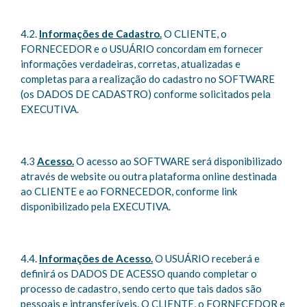
4.2.
Informações de Cadastro.
O CLIENTE, o
FORNECEDOR e o USUÁRIO concordam em fornecer
informações verdadeiras, corretas, atualizadas e
completas para a realização do cadastro no SOFTWARE
(os DADOS DE CADASTRO) conforme solicitados pela
EXECUTIVA.
4.3
Acesso.
O acesso ao SOFTWARE será disponibilizado
através de website ou outra plataforma online destinada
ao CLIENTE e ao FORNECEDOR, conforme link
disponibilizado pela EXECUTIVA.
4.4.
Informações de Acesso.
O USUÁRIO receberá e
definirá os DADOS DE ACESSO quando completar o
processo de cadastro, sendo certo que tais dados são
pessoais e intransferíveis. O CLIENTE, o FORNECEDOR e