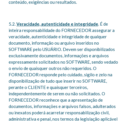
conteúdo, exigências ou resultados.
5.2.
Veracidade, autenticidade e integridade
. É de
inteira responsabilidade do FORNECEDOR assegurar a
veracidade, autenticidade e integridade de qualquer
documento, informação ou arquivo inseridos no
SOFTWARE pelo USUÁRIO. Devem ser disponibilizados
exclusivamente documentos, informações e arquivos
expressamente solicitados no SOFTWARE, sendo vedado
o envio de quaisquer outros não requeridos. O
FORNECEDOR responde pelo cuidado, sigilo e zelo na
disponibilização de tudo que inserir no SOFTWARE,
perante o CLIENTE e quaisquer terceiros,
independentemente de serem ou não solicitados. O
FORNECEDOR reconhece que a apresentação de
documentos, informações e arquivos falsos, adulterados
ou inexatos poderá acarretar responsabilização civil,
administrativa e penal, nos termos da legislação aplicável