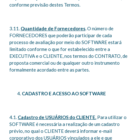
conforme previsão destes Termos.
3.11.
Quantidade de Fornecedores
.
O número de
FORNECEDORES que poderão participar de cada
processo de avaliação por meio do SOFTWARE estará
limitado conforme o que for estabelecido entre a
EXECUTIVA e o CLIENTE, nos termos do CONTRATO, de
proposta comercial ou de qualquer outro instrumento
formalmente acordado entre as partes.
CADASTRO E ACESSO AO SOFTWARE
4.1.
Cadastro de USUÁRIOS do CLIENTE.
Para utilizar o
SOFTWARE é necessária a realização de um cadastro
prévio, no qual o CLIENTE deverá informar e-mail
corporativo dos USUÁRIOS vinculados a ele e que