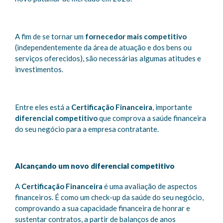
A fim de se tornar um
fornecedor mais competitivo
(independentemente da área de atuação e dos bens ou
serviços oferecidos), são necessárias algumas atitudes e
investimentos.
Entre eles está a
Certificação Financeira
, importante
diferencial competitivo
que comprova a saúde financeira
do seu negócio para a empresa contratante.
Alcançando um novo diferencial competitivo
A
Certificação Financeira
é uma avaliação de aspectos
financeiros. É como um check-up da saúde do seu negócio,
comprovando a sua capacidade financeira de honrar e
sustentar contratos, a partir de balanços de anos