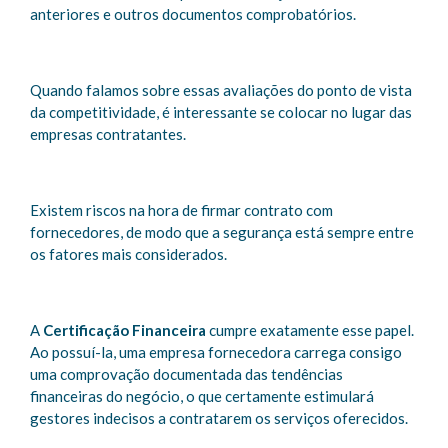
anteriores e outros documentos comprobatórios.
Quando falamos sobre essas avaliações do ponto de vista
da competitividade, é interessante se colocar no lugar das
empresas contratantes.
Existem riscos na hora de firmar contrato com
fornecedores, de modo que a segurança está sempre entre
os fatores mais considerados.
A
Certificação Financeira
cumpre exatamente esse papel.
Ao possuí-la, uma empresa fornecedora carrega consigo
uma comprovação documentada das tendências
financeiras do negócio, o que certamente estimulará
gestores indecisos a contratarem os serviços oferecidos.