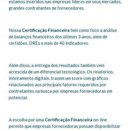
estamos inseridos nas empresas líderes em seus mercados,
grandes contratantes de fornecedores.
Nossa
Certificação Financeira
tem como foco a análise
de balanços financeiros dos últimos 3 anos, além de
certidões, DREs e mais de 40 indicadores.
Além disso, a entrega dos resultados também vem
acrescida de um diferencial tecnológico. Os relatórios,
inteiramente digitais, trazem um score com gráficos
relacionados aos principais fatores requeridos por
contratantes na busca por empresas fornecedoras em
potencial.
A escolha por uma
Certificação Financeira
on-line
permite que empresas fornecedoras possam disponibilizar