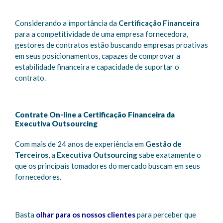
Considerando a importância da
Certificação Financeira
para a competitividade de uma empresa fornecedora,
gestores de contratos estão buscando empresas proativas
em seus posicionamentos, capazes de comprovar a
estabilidade financeira e capacidade de suportar o
contrato.
Contrate On-line a Certificação Financeira da
Executiva Outsourcing
Com mais de 24 anos de experiência em
Gestão de
Terceiros
, a
Executiva Outsourcing
sabe exatamente o
que os principais tomadores do mercado buscam em seus
fornecedores.
Basta
olhar para os nossos clientes
para perceber que