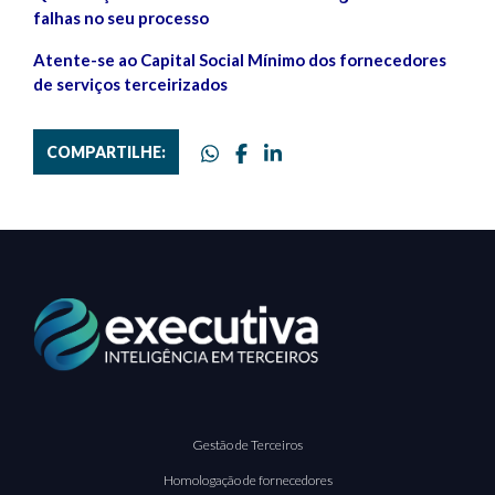
falhas no seu processo
Atente-se ao Capital Social Mínimo dos fornecedores
de serviços terceirizados
COMPARTILHE:
Gestão de Terceiros
Homologação de fornecedores