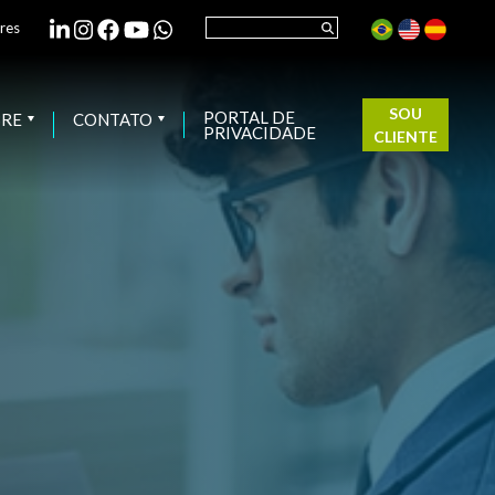
res
SOU
PORTAL DE
BRE
CONTATO
PRIVACIDADE
CLIENTE