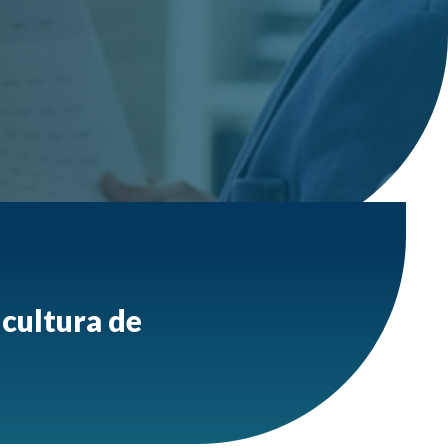
 cultura de