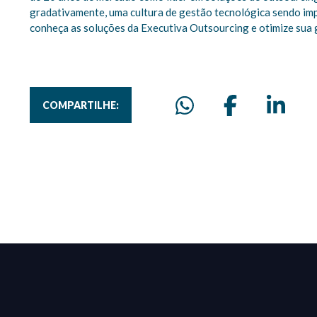
gradativamente, uma cultura de gestão tecnológica sendo im
conheça as soluções da Executiva Outsourcing e otimize sua
COMPARTILHE: