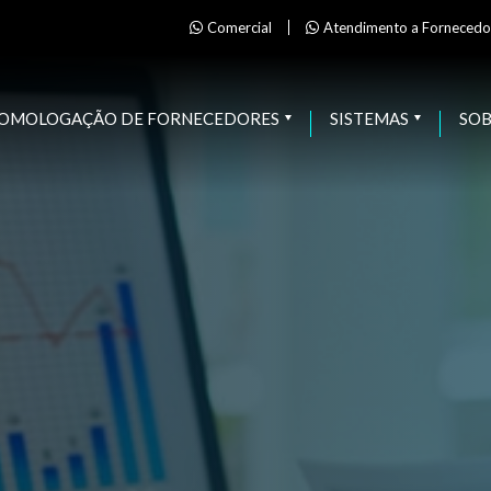
Comercial
Atendimento a Fornecedo
OMOLOGAÇÃO DE FORNECEDORES
SISTEMAS
SO