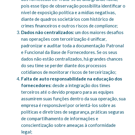
pois esse tipo de observação possibilita identificar o
nível de exposição política e a mídias negativas,
diante de quadros societários com histórico de
crimes financeiros e outros riscos de
compliance
;
Dados não centralizados:
um dos maiores desafios
nas operações com terceirização é unificar,
padronizar e auditar toda a documentação Patronal
e Funcional da Base de Fornecedores. Se os seus
dados não estão centralizados, há grandes chances
do seu time se perder diante dos processos
cotidianos de monitorar riscos de terceirização;
Falta de auto responsabilidade na educação dos
fornecedores:
desde a integração dos times
terceiros até o devido preparo para as equipes
assumirem suas funções dentro da sua operação, sua
empresa é responsável por orientá-los sobre as
políticas e diretrizes de segurança, práticas seguras
de compartilhamento de informações e
conscientização sobre ameaças à conformidade
legal;