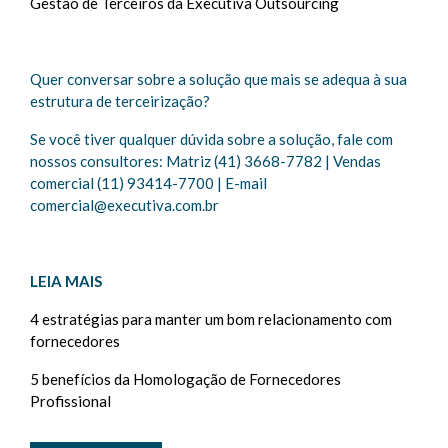
Gestão de Terceiros da Executiva Outsourcing
Quer conversar sobre a solução que mais se adequa à sua
estrutura de terceirização?
Se você tiver qualquer dúvida sobre a solução, fale com
nossos consultores: Matriz (41) 3668-7782 | Vendas
comercial (11) 93414-7700 | E-mail
comercial@executiva.com.br
LEIA MAIS
4 estratégias para manter um bom relacionamento com
fornecedores
5 benefícios da Homologação de Fornecedores
Profissional