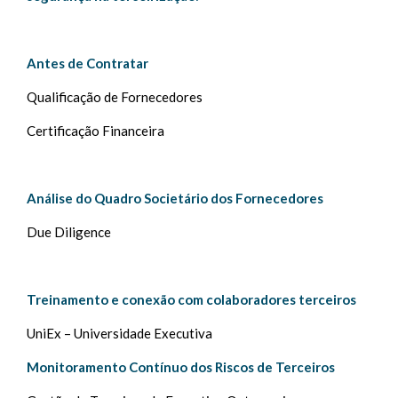
Antes de Contratar
Qualificação de Fornecedores
Certificação Financeira
Análise do Quadro Societário dos Fornecedores
Due Diligence
Treinamento e conexão com colaboradores terceiros
UniEx – Universidade Executiva
Monitoramento Contínuo dos Riscos de Terceiros