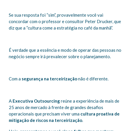
Se sua resposta foi “sim”, provavelmente você vai
concordar com o professor e consultor Peter Drucker, que
diz que a “cultura come a estratégia no café da manhã”.
É verdade que a essência e modo de operar das pessoas no
negócio sempre irá prevalecer sobre o planejamento.
Com a
segurança na terceirização
não é diferente.
A
Executiva Outsourcing
reúne a experiência de mais de
25 anos de mercado à frente de grandes desafios
operacionais que precisam viver uma
cultura proativa de
mitigação de riscos na terceirização
.