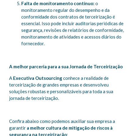
Falta de monitoramento contínuo:
o
monitoramento regular do desempenho e da
conformidade dos contratos de terceirização é
essencial. Isso pode incluir auditorias periódicas de
segurança, revisões de relatórios de conformidade,
monitoramento de atividades e acessos diários do
fornecedor.
A melhor parceria para a sua Jornada de Terceirização
A
Executiva Outsourcing
conhece a realidade de
terceirização de grandes empresas e desenvolveu
soluções robustas e personalizáveis para toda a sua
jornada de terceirização.
Confira abaixo como podemos auxiliar sua empresa a
garantir
a melhor cultura de mitigação de riscos à
segurança na terceirização
: