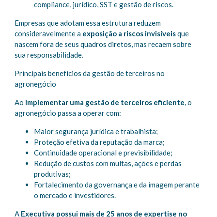
compliance, jurídico, SST e gestão de riscos.
Empresas que adotam essa estrutura reduzem
consideravelmente a
exposição a riscos invisíveis
que
nascem fora de seus quadros diretos, mas recaem sobre
sua responsabilidade.
Principais benefícios da gestão de terceiros no
agronegócio
Ao
implementar uma gestão de terceiros eficiente
, o
agronegócio passa a operar com:
Maior segurança jurídica e trabalhista;
Proteção efetiva da reputação da marca;
Continuidade operacional e previsibilidade;
Redução de custos com multas, ações e perdas
produtivas;
Fortalecimento da governança e da imagem perante
o mercado e investidores.
A
Executiva possui mais de 25 anos de expertise no