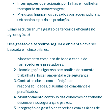
Interrupções operacionais por falhas em colheita,
transporte ou armazenagem;
Prejuízos financeiros causados por ações judiciais,
retrabalho e perda de produção.
Como estruturar uma gestão de terceiros eficiente no
agronegócio?
Uma
gestão de terceiros segura e eficiente
deve ser
baseada em cinco pilares:
Mapeamento completo de toda a cadeia de
fornecedores e prestadores;
Homologação rigorosa com análise documental,
trabalhista, fiscal, ambiental e de segurança;
Contratos claros com definição de
responsabilidades, cláusulas de compliance e
penalidades;
Monitoramento contínuo das condições de trabalho,
desempenho, segurança e prazos;
Integração da gestão de terceiros com as áreas de