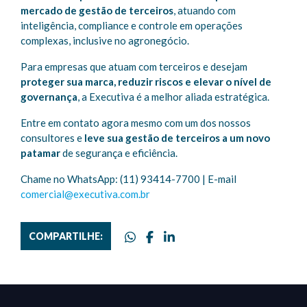
mercado de gestão de terceiros
, atuando com
inteligência, compliance e controle em operações
complexas, inclusive no agronegócio.
Para empresas que atuam com terceiros e desejam
proteger sua marca, reduzir riscos e elevar o nível de
governança
, a Executiva é a melhor aliada estratégica.
Entre em contato agora mesmo com um dos nossos
consultores e
leve sua gestão de terceiros a um novo
patamar
de segurança e eficiência.
Chame no WhatsApp: (11) 93414-7700 | E-mail
comercial@executiva.com.br
COMPARTILHE: