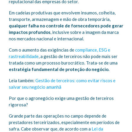
reputacional das empresas do setor.
Em cadeias produtivas que envolvem insumos, colheita,
transporte, armazenagem e mão de obra temporária,
qualquer falha no controle de fornecedores pode gerar
impactos profundos
, inclusive sobre a imagem da marca
nos mercados nacional e internacional.
Com o aumento das exigências de
compliance, ESG e
rastreabilidade
, a gestão de terceiros não pode mais ser
tratada como um processo burocrático. Trata-se de uma
estratégia fundamental de proteção do negócio.
Leia também:
Gestão de terceiros: como evitar riscos e
salvar seu negócio amanhã
Por que o agronegócio exige uma gestão de terceiros
rigorosa?
Grande parte das operações no campo depende de
prestadores terceirizados, especialmente em períodos de
safra. Cabe observar que, de acordo com a
Lei da