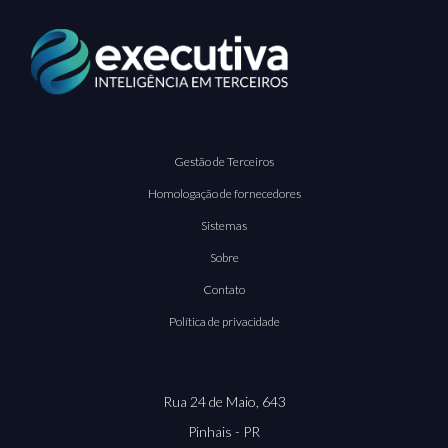
Gestão de Terceiros
Homologação de fornecedores
Sistemas
Sobre
Contato
Política de privacidade
Rua 24 de Maio, 643
Pinhais - PR