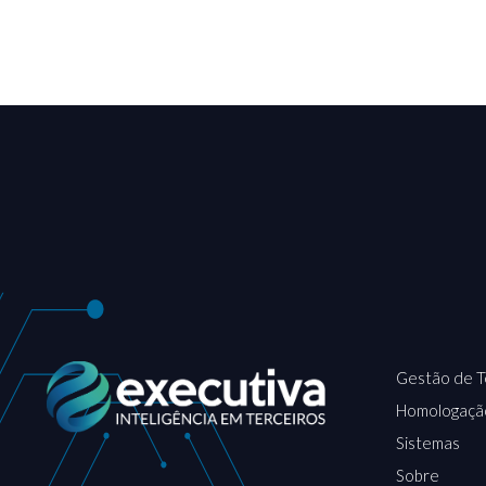
Gestão de T
Homologaçã
Sistemas
Sobre