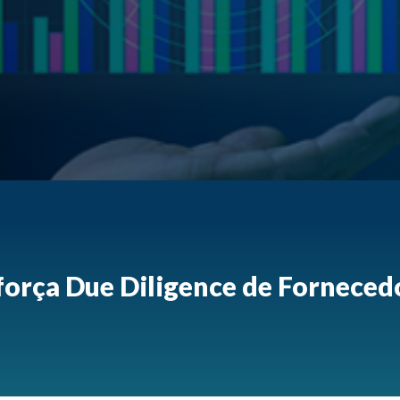
força Due Diligence de Fornecedo