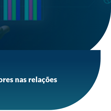
res nas relações