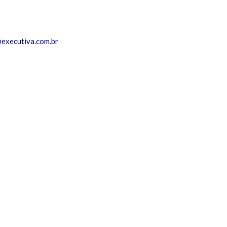
executiva.com.br