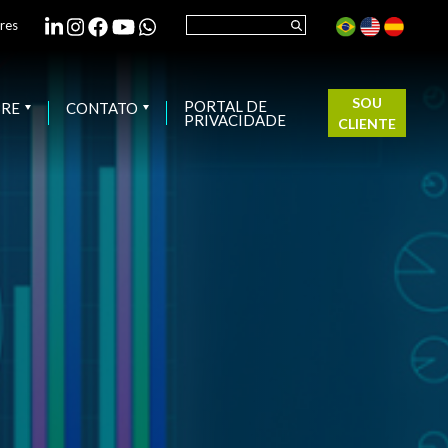
res
SOU
PORTAL DE
BRE
CONTATO
PRIVACIDADE
CLIENTE