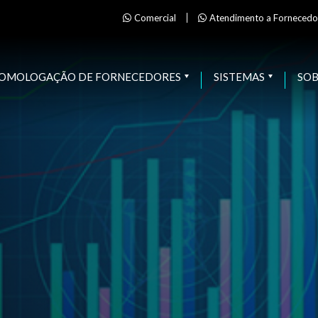
Comercial
Atendimento a Fornecedo
OMOLOGAÇÃO DE FORNECEDORES
SISTEMAS
SO