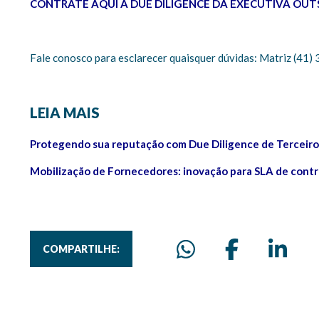
CONTRATE AQUI A DUE DILIGENCE DA EXECUTIVA OU
Fale conosco para esclarecer quaisquer dúvidas: Matriz (41
LEIA MAIS
Protegendo sua reputação com Due Diligence de Terceiro
Mobilização de Fornecedores: inovação para SLA de contr
COMPARTILHE: