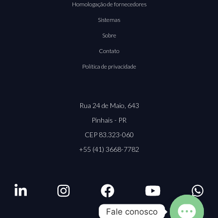
Homologação de fornecedores
Sistemas
Sobre
Contato
Política de privacidade
Rua 24 de Maio, 643
Pinhais - PR
CEP 83.323-060
+55 (41) 3668-7782
Fale conosco