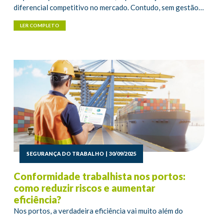
diferencial competitivo no mercado. Contudo, sem gestão…
LER COMPLETO
SEGURANÇA DO TRABALHO
|
30/09/2025
Conformidade trabalhista nos portos:
como reduzir riscos e aumentar
eficiência?
Nos portos, a verdadeira eficiência vai muito além do