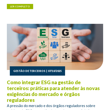
LER COMPLETO
GESTÃO DE TERCEIROS
|
07/10/2025
Como integrar ESG na gestão de
terceiros: práticas para atender às novas
exigências do mercado e órgãos
reguladores
A pressão do mercado e dos órgãos reguladores sobre