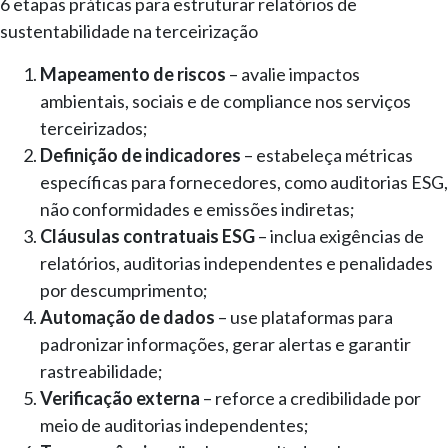
6 etapas práticas para estruturar relatórios de
sustentabilidade na terceirização
Mapeamento de riscos
– avalie impactos
ambientais, sociais e de compliance nos serviços
terceirizados;
Definição de indicadores
– estabeleça métricas
específicas para fornecedores, como auditorias ESG,
não conformidades e emissões indiretas;
Cláusulas contratuais ESG
– inclua exigências de
relatórios, auditorias independentes e penalidades
por descumprimento;
Automação de dados
– use plataformas para
padronizar informações, gerar alertas e garantir
rastreabilidade;
Verificação externa
– reforce a credibilidade por
meio de auditorias independentes;