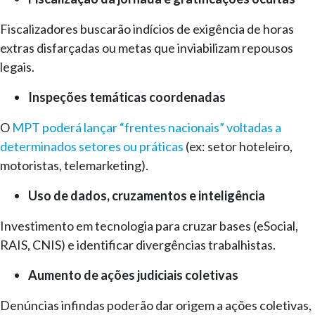
Fiscalizadores buscarão indícios de exigência de horas
extras disfarçadas ou metas que inviabilizam repousos
legais.
Inspeções temáticas coordenadas
O
MPT poderá lançar “frentes nacionais” voltadas a
determinados setores ou práticas
(ex: setor hoteleiro,
motoristas, telemarketing).
Uso de dados, cruzamentos e inteligência
Investimento em tecnologia para cruzar bases (eSocial,
RAIS, CNIS) e identificar divergências trabalhistas.
Aumento de ações judiciais coletivas
Denúncias infindas poderão dar origem a ações coletivas,