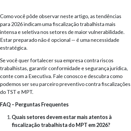
Como você pôde observar neste artigo, as tendências
para 2026 indicam uma fiscalização trabalhista mais
intensa e seletiva nos setores de maior vulnerabilidade.
Estar preparado não é opcional — é uma necessidade
estratégica.
Se você quer fortalecer sua empresa contra riscos
trabalhistas, garantir conformidade e segurança jurídica,
conte com a Executiva. Fale conosco e descubra como
podemos ser seu parceiro preventivo contra fiscalizações
do TST e MPT.
FAQ – Perguntas Frequentes
Quais setores devem estar mais atentos à
fiscalização trabalhista do MPT em 2026?