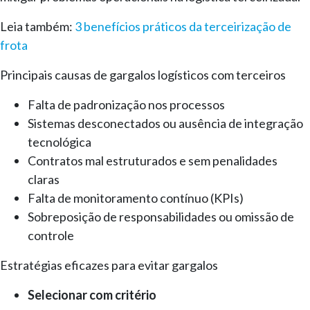
Leia também:
3 benefícios práticos da terceirização de
frota
Principais causas de gargalos logísticos com terceiros
Falta de padronização nos processos
Sistemas desconectados ou ausência de integração
tecnológica
Contratos mal estruturados e sem penalidades
claras
Falta de monitoramento contínuo (KPIs)
Sobreposição de responsabilidades ou omissão de
controle
Estratégias eficazes para evitar gargalos
Selecionar com critério