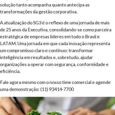
solução tanto acompanha quanto antecipa as
transformações da gestão corporativa.
A atualização do SG3 é o reflexo de uma jornada de mais
de 25 anos da Executiva, consolidando-se como parceira
estratégica de empresas líderes em todo o Brasil e
LATAM. Uma jornada em que cada inovação representa
um compromisso claro e contínuo: transformar
inteligência em resultados e, sobretudo, ajudar
organizações a operar com segurança, conformidade e
eficiência.
Fale agora mesmo com o nosso time comercial e agende
uma demonstração: (11) 93414-7700