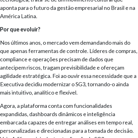
aponta para o futuro da gestão empresarial no Brasil e na
América Latina.
Por que evoluir?
Nos últimos anos, o mercado vem demandando mais do
que apenas ferramentas de controle. Líderes de compras,
compliance e operações precisam de dados que
antecipem riscos, tragam previsibilidade e ofereçam
agilidade estratégica. Foi ao ouvir essa necessidade que a
Executiva decidiu modernizar o SG3, tornando-o ainda
mais intuitivo, analítico e flexível.
Agora, a plataforma conta com funcionalidades
expandidas, dashboards dinâmicos e inteligência
embarcada capazes de entregar análises em tempo real,
personalizadas e direcionadas para a tomada de decisão.