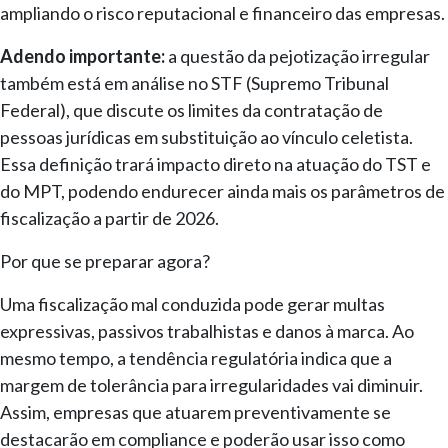
ampliando o risco reputacional e financeiro das empresas.
Adendo importante:
a questão da pejotização irregular
também está em análise no STF (Supremo Tribunal
Federal), que discute os limites da contratação de
pessoas jurídicas em substituição ao vínculo celetista.
Essa definição trará impacto direto na atuação do TST e
do MPT, podendo endurecer ainda mais os parâmetros de
fiscalização a partir de 2026.
Por que se preparar agora?
Uma fiscalização mal conduzida pode gerar multas
expressivas, passivos trabalhistas e danos à marca. Ao
mesmo tempo, a tendência regulatória indica que a
margem de tolerância para irregularidades vai diminuir.
Assim, empresas que atuarem preventivamente se
destacarão em compliance e poderão usar isso como