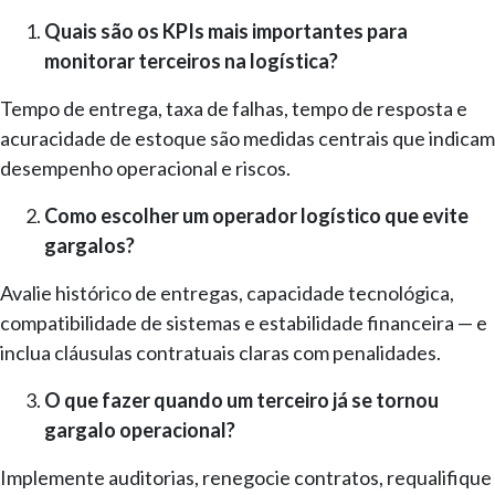
Quais são os KPIs mais importantes para
monitorar terceiros na logística?
Tempo de entrega, taxa de falhas, tempo de resposta e
acuracidade de estoque são medidas centrais que indicam
desempenho operacional e riscos.
Como escolher um operador logístico que evite
gargalos?
Avalie histórico de entregas, capacidade tecnológica,
compatibilidade de sistemas e estabilidade financeira — e
inclua cláusulas contratuais claras com penalidades.
O que fazer quando um terceiro já se tornou
gargalo operacional?
Implemente auditorias, renegocie contratos, requalifique