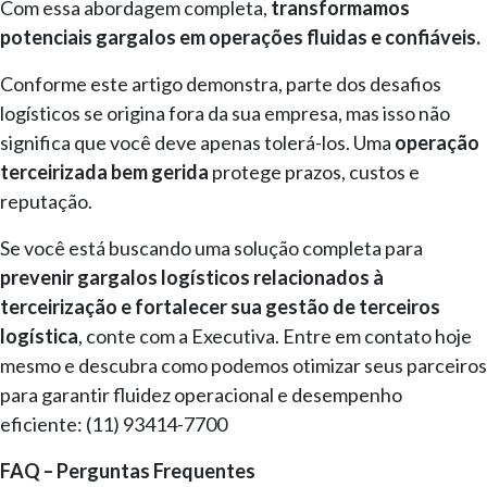
Com essa abordagem completa,
transformamos
potenciais gargalos em operações fluidas e confiáveis.
Conforme este artigo demonstra, parte dos desafios
logísticos se origina fora da sua empresa, mas isso não
significa que você deve apenas tolerá-los. Uma
operação
terceirizada bem gerida
protege prazos, custos e
reputação.
Se você está buscando uma solução completa para
prevenir gargalos logísticos relacionados à
terceirização e fortalecer sua gestão de terceiros
logística
, conte com a Executiva. Entre em contato hoje
mesmo e descubra como podemos otimizar seus parceiros
para garantir fluidez operacional e desempenho
eficiente: (11) 93414-7700
FAQ – Perguntas Frequentes