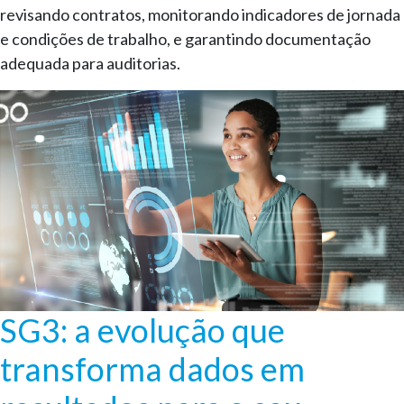
revisando contratos, monitorando indicadores de jornada
e condições de trabalho, e garantindo documentação
adequada para auditorias.
SG3: a evolução que
transforma dados em