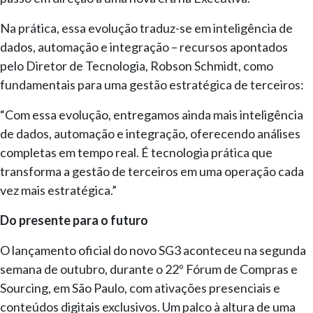
Na prática, essa evolução traduz-se em inteligência de
dados, automação e integração – recursos apontados
pelo Diretor de Tecnologia, Robson Schmidt, como
fundamentais para uma gestão estratégica de terceiros:
“Com essa evolução, entregamos ainda mais inteligência
de dados, automação e integração, oferecendo análises
completas em tempo real. É tecnologia prática que
transforma a gestão de terceiros em uma operação cada
vez mais estratégica.”
Do presente para o futuro
O lançamento oficial do novo SG3 aconteceu na segunda
semana de outubro, durante o 22º Fórum de Compras e
Sourcing, em São Paulo, com ativações presenciais e
conteúdos digitais exclusivos. Um palco à altura de uma