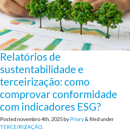
Relatórios de
sustentabilidade e
terceirização: como
comprovar conformidade
com indicadores ESG?
Posted
novembro 4th, 2025
by
Priory
&
filed under
TERCEIRIZAÇÃO
.