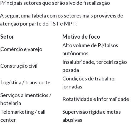
Principais setores que serão alvo de fiscalização
A seguir, uma tabela com os setores mais prováveis de
atenção por parte do TST e MPT:
Setor
Motivo de foco
Alto volume de PJ/falsos
Comércio e varejo
autônomos
Insalubridade, terceirização
Construção civil
pesada
Condições de trabalho,
Logística / transporte
jornadas
Serviços alimentícios /
Rotatividade e informalidade
hotelaria
Telemarketing / call
Supervisão rígida e metas
center
abusivas