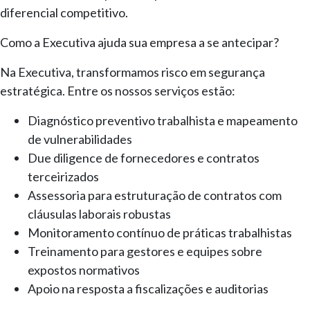
diferencial competitivo.
Como a Executiva ajuda sua empresa a se antecipar?
Na Executiva, transformamos risco em segurança
estratégica. Entre os nossos serviços estão:
Diagnóstico preventivo trabalhista e mapeamento
de vulnerabilidades
Due diligence de fornecedores e contratos
terceirizados
Assessoria para estruturação de contratos com
cláusulas laborais robustas
Monitoramento contínuo de práticas trabalhistas
Treinamento para gestores e equipes sobre
expostos normativos
Apoio na resposta a fiscalizações e auditorias