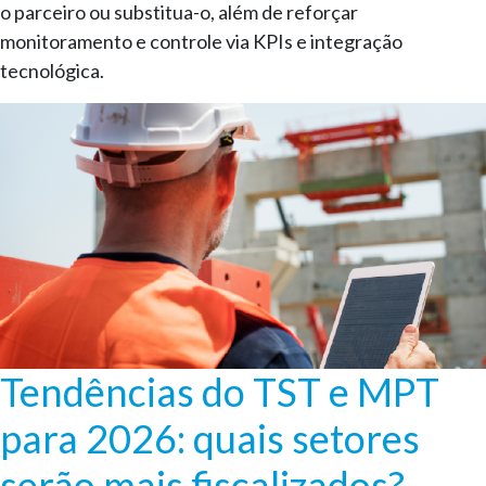
o parceiro ou substitua-o, além de reforçar
monitoramento e controle via KPIs e integração
tecnológica.
Tendências do TST e MPT
para 2026: quais setores
serão mais fiscalizados?