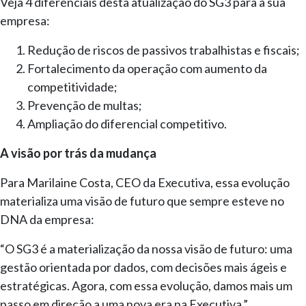
Veja 4 diferenciais desta atualização do SG3 para a sua
empresa:
Redução de riscos de passivos trabalhistas e fiscais;
Fortalecimento da operação com aumento da
competitividade;
Prevenção de multas;
Ampliação do diferencial competitivo.
A visão por trás da mudança
Para Marilaine Costa, CEO da Executiva, essa evolução
materializa uma visão de futuro que sempre esteve no
DNA da empresa:
“O SG3 é a materialização da nossa visão de futuro: uma
gestão orientada por dados, com decisões mais ágeis e
estratégicas. Agora, com essa evolução, damos mais um
passo em direção a uma nova era na Executiva.”