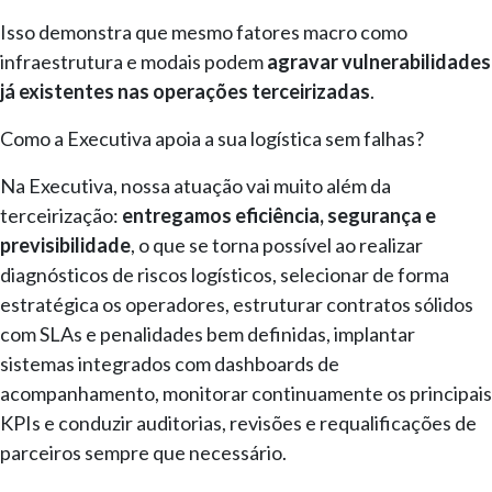
Isso demonstra que mesmo fatores macro como
infraestrutura e modais podem
agravar vulnerabilidades
já existentes nas operações terceirizadas
.
Como a Executiva apoia a sua logística sem falhas?
Na Executiva, nossa atuação vai muito além da
terceirização:
entregamos eficiência, segurança e
previsibilidade
, o que se torna possível ao realizar
diagnósticos de riscos logísticos, selecionar de forma
estratégica os operadores, estruturar contratos sólidos
com SLAs e penalidades bem definidas, implantar
sistemas integrados com dashboards de
acompanhamento, monitorar continuamente os principais
KPIs e conduzir auditorias, revisões e requalificações de
parceiros sempre que necessário.