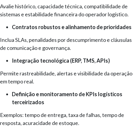
Avalie histórico, capacidade técnica, compatibilidade de
sistemas e estabilidade financeira do operador logístico.
Contratos robustos e alinhamento de prioridades
Inclua SLAs, penalidades por descumprimento e cláusulas
de comunicação e governança.
Integração tecnológica (ERP, TMS, APIs)
Permite rastreabilidade, alertas e visibilidade da operação
em tempo real.
Definição e monitoramento de KPIs logísticos
terceirizados
Exemplos: tempo de entrega, taxa de falhas, tempo de
resposta, acuracidade de estoque.