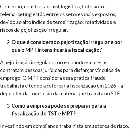
Comércio, construção civil, logística, hotelaria e
telemarketing estão entre os setores mais expostos,
devido ao alto índice de terceirização, rotatividade e
riscos de pejotização irregular.
O que é considerado pejotização irregular e por
que o MPT intensificará a fiscalização?
A pejotização irregular ocorre quando empresas
contratam pessoas jurídicas para disfarçar vínculos de
emprego. O MPT considera essa prática fraude
trabalhista e tende a reforçar a fiscalização em 2026 – a
depender da conclusão da matéria que tramita no STF.
Como a empresa pode se preparar para a
fiscalização do TST e MPT?
Investindo em compliance trabalhista em setores de risco,