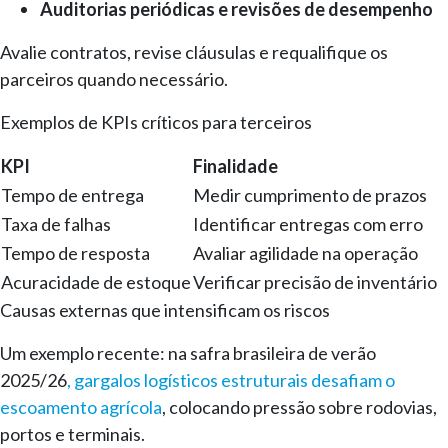
Auditorias periódicas e revisões de desempenho
Avalie contratos, revise cláusulas e requalifique os
parceiros quando necessário.
Exemplos de KPIs críticos para terceiros
KPI
Finalidade
Tempo de entrega
Medir cumprimento de prazos
Taxa de falhas
Identificar entregas com erro
Tempo de resposta
Avaliar agilidade na operação
Acuracidade de estoque
Verificar precisão de inventário
Causas externas que intensificam os riscos
Um exemplo recente: na safra brasileira de verão
2025/26
, gargalos logísticos estruturais desafiam o
escoamento agrícola
, colocando pressão sobre rodovias,
portos e terminais.