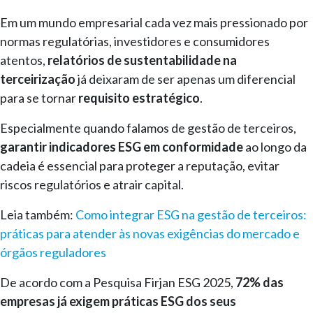
Em um mundo empresarial cada vez mais pressionado por
normas regulatórias, investidores e consumidores
atentos,
relatórios de sustentabilidade na
terceirização
já deixaram de ser apenas um diferencial
para se tornar
requisito estratégico
.
Especialmente quando falamos de gestão de terceiros,
garantir indicadores ESG em conformidade
ao longo da
cadeia é essencial para proteger a reputação, evitar
riscos regulatórios e atrair capital.
Leia também:
Como integrar ESG na gestão de terceiros:
práticas para atender às novas exigências do mercado e
órgãos reguladores
De acordo com a Pesquisa Firjan ESG 2025,
72% das
empresas já exigem práticas ESG dos seus