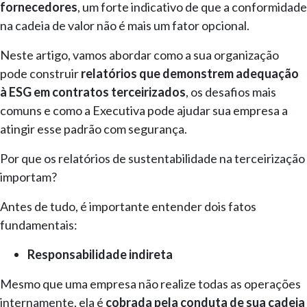
fornecedores
, um forte indicativo de que a conformidade
na cadeia de valor não é mais um fator opcional.
Neste artigo, vamos abordar como a sua organização
pode construir
relatórios que demonstrem adequação
à ESG em contratos terceirizados
, os desafios mais
comuns e como a Executiva pode ajudar sua empresa a
atingir esse padrão com segurança.
Por que os relatórios de sustentabilidade na terceirização
importam?
Antes de tudo, é importante entender dois fatos
fundamentais:
Responsabilidade indireta
Mesmo que uma empresa não realize todas as operações
internamente, ela é
cobrada pela conduta de sua cadeia