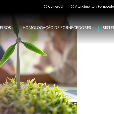
Comercial
Atendimento a Fornecedo
EIROS
HOMOLOGAÇÃO DE FORNECEDORES
SIST