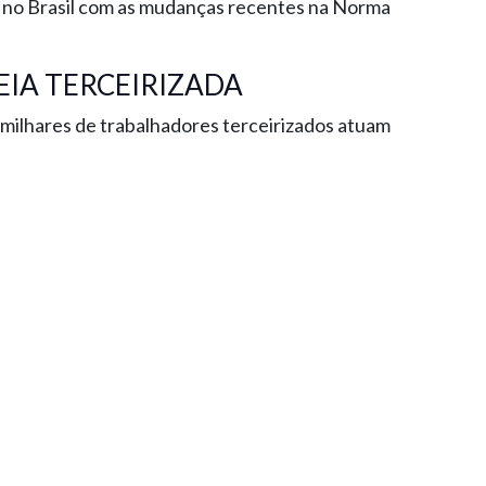
a no Brasil com as mudanças recentes na Norma
EIA TERCEIRIZADA
milhares de trabalhadores terceirizados atuam