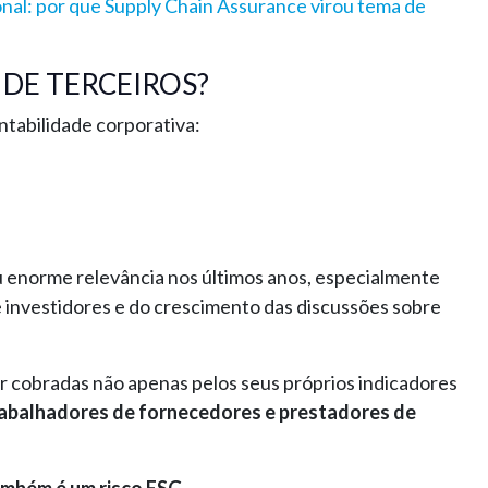
onal: por que Supply Chain Assurance virou tema de
 DE TERCEIROS?
ntabilidade corporativa:
ou enorme relevância nos últimos anos, especialmente
e investidores e do crescimento das discussões sobre
er cobradas não apenas pelos seus próprios indicadores
rabalhadores de fornecedores e prestadores de