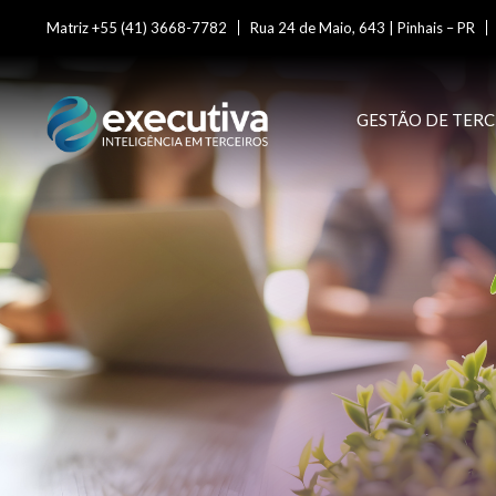
Matriz +55 (41) 3668-7782
Rua 24 de Maio, 643 | Pinhais – PR
GESTÃO DE TERC