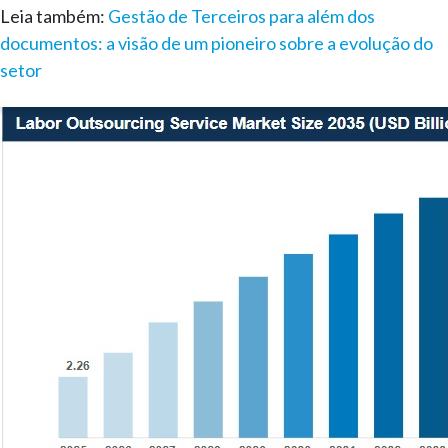
Leia também:
Gestão de Terceiros para além dos
documentos: a visão de um pioneiro sobre a evolução do
setor