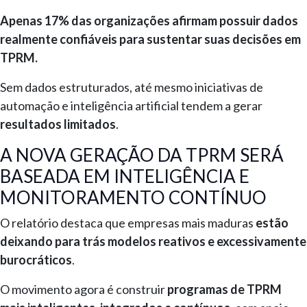
Apenas 17% das organizações afirmam possuir dados
realmente confiáveis para sustentar suas decisões em
TPRM.
Sem dados estruturados, até mesmo iniciativas de
automação e inteligência artificial tendem a gerar
resultados limitados
.
A NOVA GERAÇÃO DA TPRM SERÁ
BASEADA EM INTELIGÊNCIA E
MONITORAMENTO CONTÍNUO
O relatório destaca que empresas mais maduras
estão
deixando para trás modelos reativos e excessivamente
burocráticos
.
O movimento agora é construir
programas de TPRM