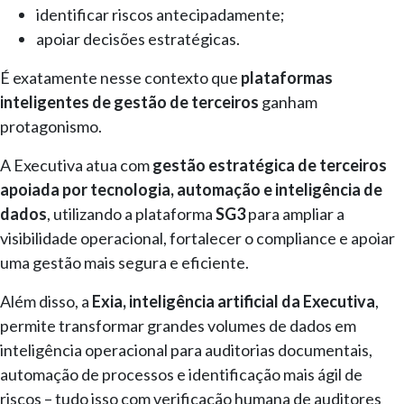
identificar riscos antecipadamente;
apoiar decisões estratégicas.
É exatamente nesse contexto que
plataformas
inteligentes de gestão de terceiros
ganham
protagonismo.
A Executiva atua com
gestão estratégica de terceiros
apoiada por tecnologia, automação e inteligência de
dados
, utilizando a plataforma
SG3
para ampliar a
visibilidade operacional, fortalecer o compliance e apoiar
uma gestão mais segura e eficiente.
Além disso, a
Exia, inteligência artificial da Executiva
,
permite transformar grandes volumes de dados em
inteligência operacional para auditorias documentais,
automação de processos e identificação mais ágil de
riscos – tudo isso com verificação humana de auditores