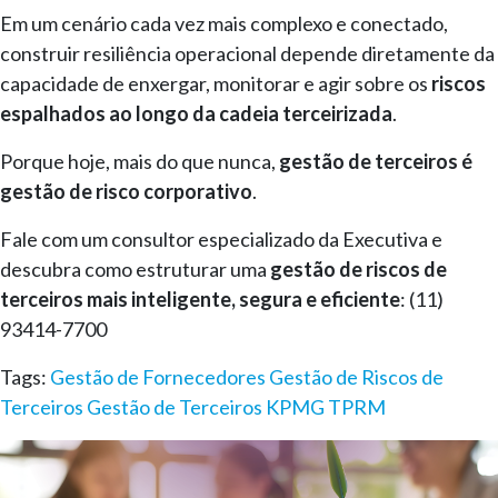
Em um cenário cada vez mais complexo e conectado,
construir resiliência operacional depende diretamente da
capacidade de enxergar, monitorar e agir sobre os
riscos
espalhados ao longo da cadeia terceirizada
.
Porque hoje, mais do que nunca,
gestão de terceiros é
gestão de risco corporativo
.
Fale com um consultor especializado da Executiva e
descubra como estruturar uma
gestão de riscos de
terceiros mais inteligente, segura e eficiente
: (11)
93414-7700
Tags:
Gestão de Fornecedores
Gestão de Riscos de
Terceiros
Gestão de Terceiros
KPMG
TPRM