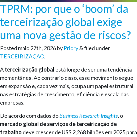
TPRM: por que o ‘boom’ da
terceirização global exige
uma nova gestão de riscos?
Posted
maio 27th, 2026
by
Priory
&
filed under
TERCEIRIZAÇÃO
.
A
terceirização global
está longe de ser uma tendência
momentânea. Ao contrário disso, esse movimento segue
em expansão e, cada vez mais, ocupa um papel estrutural
nas estratégias de crescimento, eficiência e escala das
empresas.
De acordo com dados do
Business Research Insights
, o
mercado global de serviços de terceirização de
trabalho
deve crescer de US$ 2,268 bilhões em 2025 para