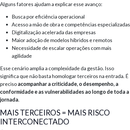
Alguns fatores ajudam a explicar esse avanço:
Busca por eficiência operacional
Acesso a mão de obra e competências especializadas
Digitalização acelerada das empresas
Maior adoção de modelos híbridos e remotos
Necessidade de escalar operações com mais
agilidade
Esse cenário amplia a complexidade da gestão. Isso
significa que não basta homologar terceiros na entrada. É
preciso
acompanhar a criticidade, o desempenho, a
conformidade e as vulnerabilidades ao longo de toda a
jornada
.
MAIS TERCEIROS = MAIS RISCO
INTERCONECTADO