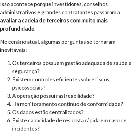
Isso acontece porque investidores, conselhos
administrativos e grandes contratantes passaram a
avaliar a cadeia de terceiros com muito mais
profundidade
.
No cenário atual, algumas perguntas se tornaram
inevitáveis:
Os terceiros possuem gestão adequada de saúde e
segurança?
Existem controles eficientes sobre riscos
psicossociais?
A operação possui rastreabilidade?
Há monitoramento contínuo de conformidade?
Os dados estão centralizados?
Existe capacidade de resposta rápida em caso de
incidentes?