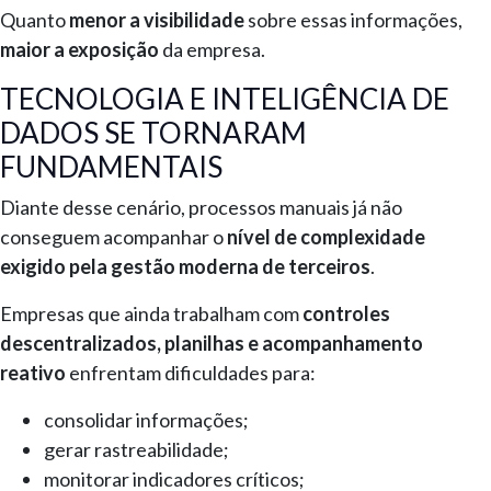
Quanto
menor a visibilidade
sobre essas informações,
maior a exposição
da empresa.
TECNOLOGIA E INTELIGÊNCIA DE
DADOS SE TORNARAM
FUNDAMENTAIS
Diante desse cenário, processos manuais já não
conseguem acompanhar o
nível de complexidade
exigido pela gestão moderna de terceiros
.
Empresas que ainda trabalham com
controles
descentralizados, planilhas e acompanhamento
reativo
enfrentam dificuldades para:
consolidar informações;
gerar rastreabilidade;
monitorar indicadores críticos;