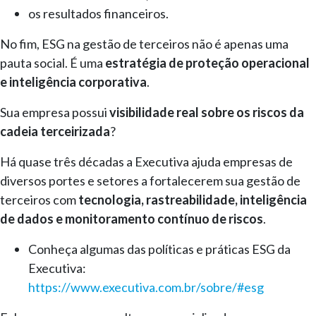
os resultados financeiros.
No fim, ESG na gestão de terceiros não é apenas uma
pauta social. É uma
estratégia de proteção operacional
e inteligência corporativa
.
Sua empresa possui
visibilidade real sobre os riscos da
cadeia terceirizada
?
Há quase três décadas a Executiva ajuda empresas de
diversos portes e setores a fortalecerem sua gestão de
terceiros com
tecnologia, rastreabilidade, inteligência
de dados e monitoramento contínuo de riscos
.
Conheça algumas das políticas e práticas ESG da
Executiva:
https://www.executiva.com.br/sobre/#esg