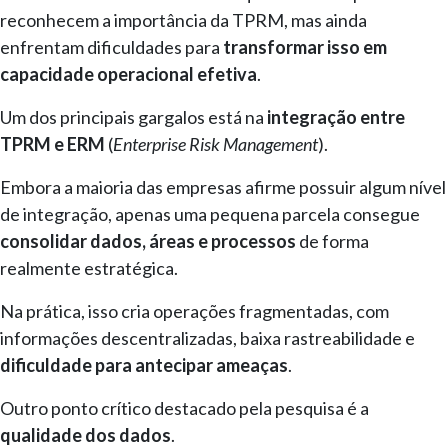
reconhecem a importância da TPRM, mas ainda
enfrentam dificuldades para
transformar isso em
capacidade operacional efetiva
.
Um dos principais gargalos está na
integração entre
TPRM e ERM
(
Enterprise Risk Management
).
Embora a maioria das empresas afirme possuir algum nível
de integração, apenas uma pequena parcela consegue
consolidar dados, áreas e processos
de forma
realmente estratégica.
Na prática, isso cria operações fragmentadas, com
informações descentralizadas, baixa rastreabilidade e
dificuldade para antecipar ameaças
.
Outro ponto crítico destacado pela pesquisa é a
qualidade dos dados
.