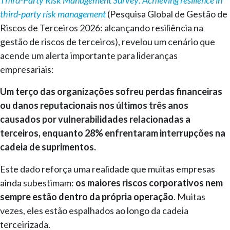
third-party risk management
(Pesquisa Global de Gestão de
Riscos de Terceiros 2026: alcançando resiliência na
gestão de riscos de terceiros), revelou um cenário que
acende um alerta importante para lideranças
empresariais:
Um terço das organizações sofreu perdas financeiras
ou danos reputacionais nos últimos três anos
causados por vulnerabilidades relacionadas a
terceiros, enquanto 28% enfrentaram interrupções na
cadeia de suprimentos.
Este dado reforça uma realidade que muitas empresas
ainda subestimam:
os maiores riscos corporativos nem
sempre estão dentro da própria operação
. Muitas
vezes, eles estão espalhados ao longo da cadeia
terceirizada.