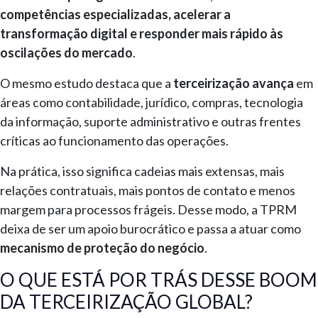
competências especializadas, acelerar a
transformação digital e responder mais rápido às
oscilações do mercado
.
O mesmo estudo destaca que a
terceirização avança
em
áreas como contabilidade, jurídico, compras, tecnologia
da informação, suporte administrativo e outras frentes
críticas ao funcionamento das operações.
Na prática, isso significa cadeias mais extensas, mais
relações contratuais, mais pontos de contato e menos
margem para processos frágeis. Desse modo, a TPRM
deixa de ser um apoio burocrático e passa a atuar como
mecanismo de proteção do negócio
.
O QUE ESTÁ POR TRÁS DESSE BOOM
DA TERCEIRIZAÇÃO GLOBAL?