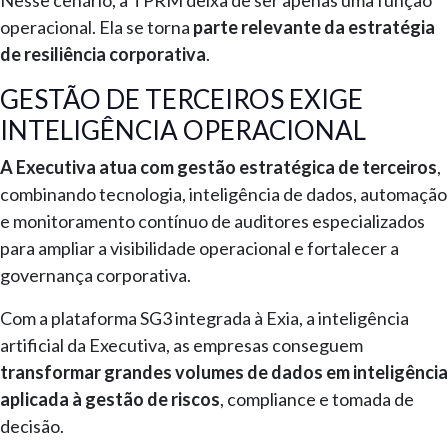
operacional. Ela se torna
parte relevante da estratégia
de resiliência corporativa
.
GESTÃO DE TERCEIROS EXIGE
INTELIGÊNCIA OPERACIONAL
A Executiva atua com gestão estratégica de terceiros
,
combinando tecnologia, inteligência de dados, automação
e monitoramento contínuo de auditores especializados
para ampliar a visibilidade operacional e fortalecer a
governança corporativa.
Com a plataforma SG3 integrada à Exia, a inteligência
artificial da Executiva, as empresas conseguem
transformar grandes volumes de dados em inteligência
aplicada à gestão de riscos
, compliance e tomada de
decisão.