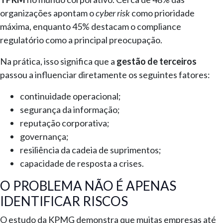
organizações apontam o
cyber risk
como prioridade
máxima, enquanto 45% destacam o compliance
regulatório como a principal preocupação.
Na prática, isso significa que a
gestão de terceiros
passou a influenciar diretamente os seguintes fatores:
continuidade operacional;
segurança da informação;
reputação corporativa;
governança;
resiliência da cadeia de suprimentos;
capacidade de resposta a crises.
O PROBLEMA NÃO É APENAS
IDENTIFICAR RISCOS
O estudo da KPMG demonstra que muitas empresas até