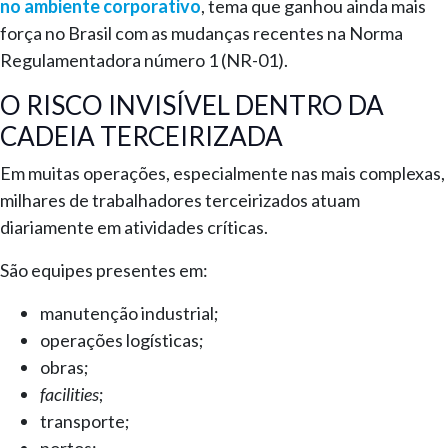
no ambiente corporativo
, tema que ganhou ainda mais
força no Brasil com as mudanças recentes na Norma
Regulamentadora número 1 (NR-01).
O RISCO INVISÍVEL DENTRO DA
CADEIA TERCEIRIZADA
Em muitas operações, especialmente nas mais complexas,
milhares de trabalhadores terceirizados atuam
diariamente em atividades críticas.
São equipes presentes em:
manutenção industrial;
operações logísticas;
obras;
facilities
;
transporte;
portos;