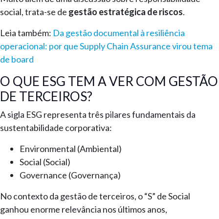
social, trata-se de
gestão estratégica de riscos
.
Leia também:
Da gestão documental à resiliência
operacional: por que Supply Chain Assurance virou tema
de board
O QUE ESG TEM A VER COM GESTÃO
DE TERCEIROS?
A sigla ESG representa três pilares fundamentais da
sustentabilidade corporativa:
Environmental (Ambiental)
Social (Social)
Governance (Governança)
No contexto da gestão de terceiros, o “S” de Social
ganhou enorme relevância nos últimos anos,