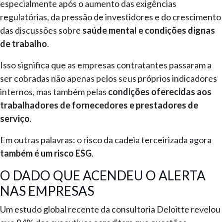
especialmente após o aumento das exigências
regulatórias, da pressão de investidores e do crescimento
das discussões sobre
saúde mental e condições dignas
de trabalho
.
Isso significa que as empresas contratantes passaram a
ser cobradas não apenas pelos seus próprios indicadores
internos, mas também pelas
condições oferecidas aos
trabalhadores de fornecedores e prestadores de
serviço
.
Em outras palavras: o risco da cadeia terceirizada agora
também é um risco ESG
.
O DADO QUE ACENDEU O ALERTA
NAS EMPRESAS
Um estudo global recente da consultoria Deloitte revelou