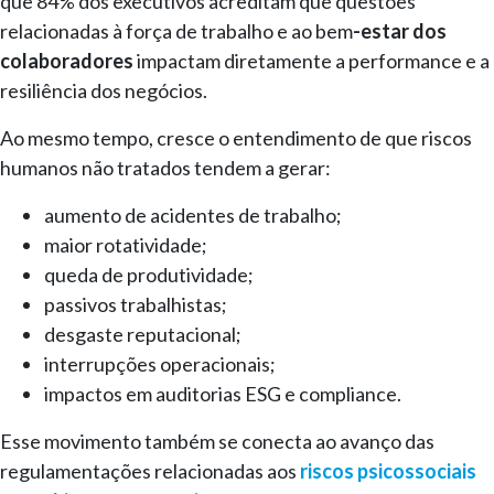
que 84% dos executivos acreditam que questões
relacionadas à força de trabalho e ao bem
-estar dos
colaboradores
impactam diretamente a performance e a
resiliência dos negócios.
Ao mesmo tempo, cresce o entendimento de que riscos
humanos não tratados tendem a gerar:
aumento de acidentes de trabalho;
maior rotatividade;
queda de produtividade;
passivos trabalhistas;
desgaste reputacional;
interrupções operacionais;
impactos em auditorias ESG e compliance.
Esse movimento também se conecta ao avanço das
regulamentações relacionadas aos
riscos psicossociais