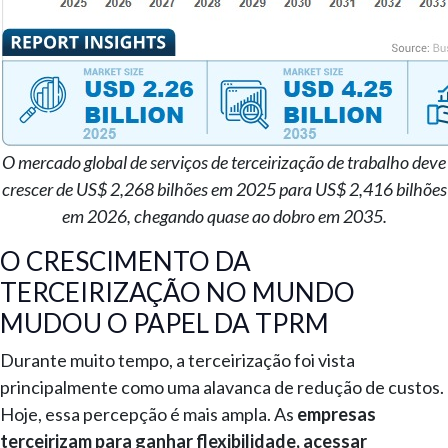
O mercado global de serviços de terceirização de trabalho
deve
crescer de US$ 2,268 bilhões em 2025 para US$ 2,416 bilhões
em 2026, chegando quase ao dobro em 2035.
O CRESCIMENTO DA
TERCEIRIZAÇÃO NO MUNDO
MUDOU O PAPEL DA TPRM
Durante muito tempo, a terceirização foi vista
principalmente como uma alavanca de redução de custos.
Hoje, essa percepção é mais ampla. As
empresas
terceirizam para ganhar flexibilidade, acessar