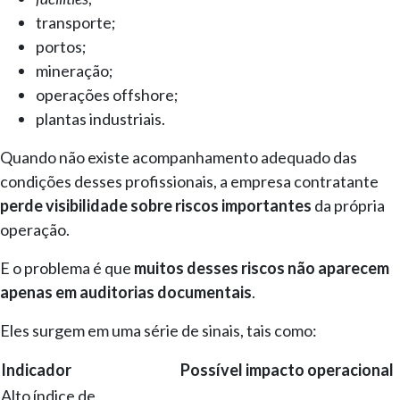
transporte;
portos;
mineração;
operações offshore;
plantas industriais.
Quando não existe acompanhamento adequado das
condições desses profissionais, a empresa contratante
perde visibilidade sobre riscos importantes
da própria
operação.
E o problema é que
muitos desses riscos não aparecem
apenas em auditorias documentais
.
Eles surgem em uma série de sinais, tais como:
Indicador
Possível impacto operacional
Alto índice de