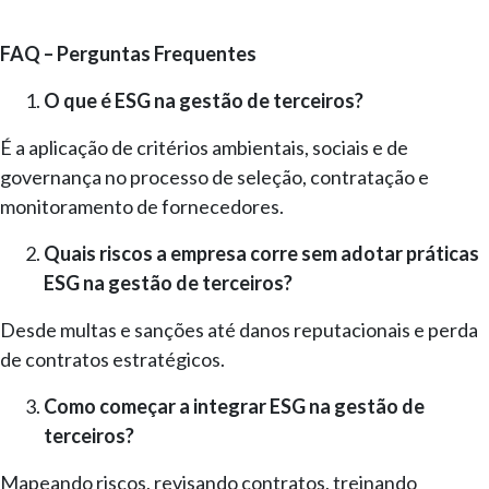
FAQ – Perguntas Frequentes
O que é ESG na gestão de terceiros?
É a aplicação de critérios ambientais, sociais e de
governança no processo de seleção, contratação e
monitoramento de fornecedores.
Quais riscos a empresa corre sem adotar práticas
ESG na gestão de terceiros?
Desde multas e sanções até danos reputacionais e perda
de contratos estratégicos.
Como começar a integrar ESG na gestão de
terceiros?
Mapeando riscos, revisando contratos, treinando