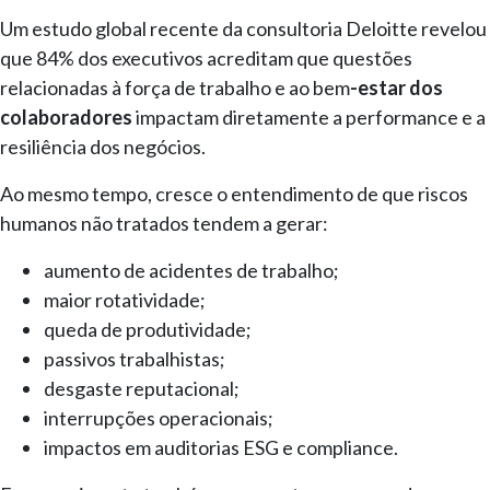
Um estudo global recente da consultoria Deloitte revelou
que 84% dos executivos acreditam que questões
relacionadas à força de trabalho e ao bem
-estar dos
colaboradores
impactam diretamente a performance e a
resiliência dos negócios.
Ao mesmo tempo, cresce o entendimento de que riscos
humanos não tratados tendem a gerar:
aumento de acidentes de trabalho;
maior rotatividade;
queda de produtividade;
passivos trabalhistas;
desgaste reputacional;
interrupções operacionais;
impactos em auditorias ESG e compliance.