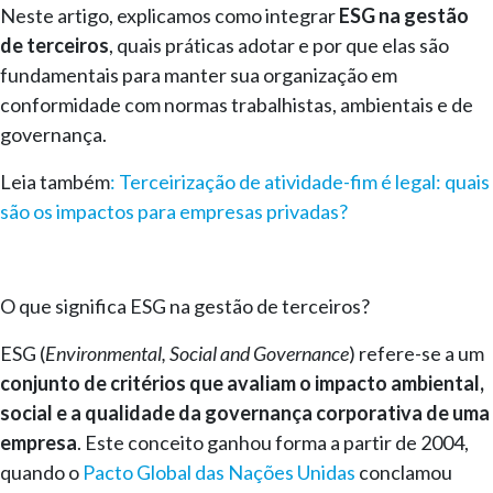
Neste artigo, explicamos como integrar
ESG na gestão
de terceiros
, quais práticas adotar e por que elas são
fundamentais para manter sua organização em
conformidade com normas trabalhistas, ambientais e de
governança.
Leia também
: Terceirização de atividade-fim é legal: quais
são os impactos para empresas privadas?
O que significa ESG na gestão de terceiros?
ESG (
Environmental, Social and Governance
) refere-se a um
conjunto de critérios que avaliam o impacto ambiental,
social e a qualidade da governança corporativa de uma
empresa
. Este conceito ganhou forma a partir de 2004,
quando o
Pacto Global das Nações Unidas
conclamou