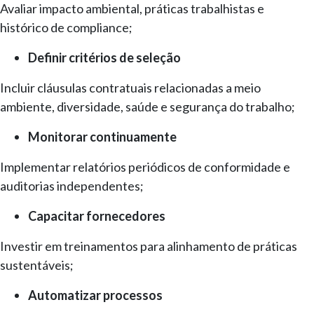
Avaliar impacto ambiental, práticas trabalhistas e
histórico de compliance;
Definir critérios de seleção
Incluir cláusulas contratuais relacionadas a meio
ambiente, diversidade, saúde e segurança do trabalho;
Monitorar continuamente
Implementar relatórios periódicos de conformidade e
auditorias independentes;
Capacitar fornecedores
Investir em treinamentos para alinhamento de práticas
sustentáveis;
Automatizar processos