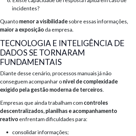
incidentes?
Quanto
menor a visibilidade
sobre essas informações,
maior a exposição
da empresa.
TECNOLOGIA E INTELIGÊNCIA DE
DADOS SE TORNARAM
FUNDAMENTAIS
Diante desse cenário, processos manuais já não
conseguem acompanhar o
nível de complexidade
exigido pela gestão moderna de terceiros
.
Empresas que ainda trabalham com
controles
descentralizados, planilhas e acompanhamento
reativo
enfrentam dificuldades para:
consolidar informações;