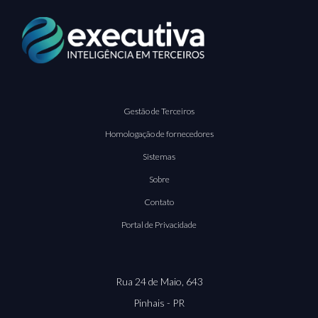
Gestão de Terceiros
Homologação de fornecedores
Sistemas
Sobre
Contato
Portal de Privacidade
Rua 24 de Maio, 643
Pinhais - PR