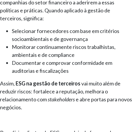
companhias do setor financeiro a aderirem a essas
políticas e práticas. Quando aplicado à gestão de
terceiros, significa:
Selecionar fornecedores com base em critérios
socioambientais e de governança
Monitorar continuamente riscos trabalhistas,
ambientais e de compliance
Documentar e comprovar conformidade em
auditorias e fiscalizações
Assim,
ESG na gestão de terceiros
vai muito além de
reduzir riscos: fortalece a reputação, melhora o
relacionamento com
stakeholders
e abre portas para novos
negócios.