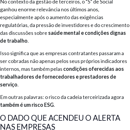
No contexto da gestão de terceiros, o “S” de Social
ganhou enorme relevância nos últimos anos,
especialmente após o aumento das exigências
regulatórias, da pressão de investidores e do crescimento
das discussões sobre
saúde mental e condições dignas
de trabalho
.
Isso significa que as empresas contratantes passaram a
ser cobradas não apenas pelos seus próprios indicadores
internos, mas também pelas
condições oferecidas aos
trabalhadores de fornecedores e prestadores de
serviço
.
Em outras palavras: o risco da cadeia terceirizada agora
também é um risco ESG
.
O DADO QUE ACENDEU O ALERTA
NAS EMPRESAS