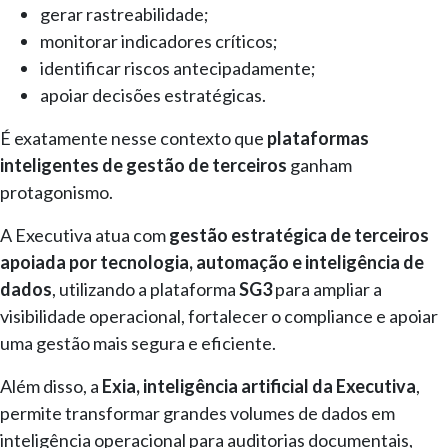
gerar rastreabilidade;
monitorar indicadores críticos;
identificar riscos antecipadamente;
apoiar decisões estratégicas.
É exatamente nesse contexto que
plataformas
inteligentes de gestão de terceiros
ganham
protagonismo.
A Executiva atua com
gestão estratégica de terceiros
apoiada por tecnologia, automação e inteligência de
dados
, utilizando a plataforma
SG3
para ampliar a
visibilidade operacional, fortalecer o compliance e apoiar
uma gestão mais segura e eficiente.
Além disso, a
Exia, inteligência artificial da Executiva
,
permite transformar grandes volumes de dados em
inteligência operacional para auditorias documentais,