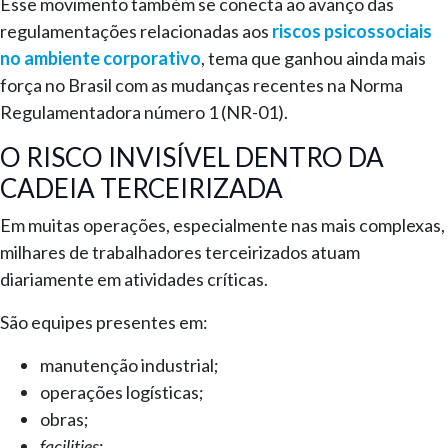
Esse movimento também se conecta ao avanço das
regulamentações relacionadas aos
riscos psicossociais
no ambiente corporativo
, tema que ganhou ainda mais
força no Brasil com as mudanças recentes na Norma
Regulamentadora número 1 (NR-01).
O RISCO INVISÍVEL DENTRO DA
CADEIA TERCEIRIZADA
Em muitas operações, especialmente nas mais complexas,
milhares de trabalhadores terceirizados atuam
diariamente em atividades críticas.
São equipes presentes em:
manutenção industrial;
operações logísticas;
obras;
facilities
;