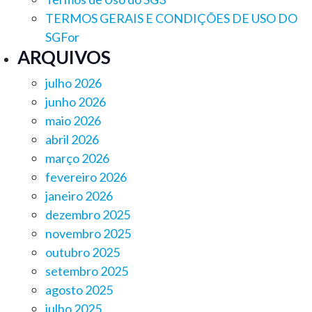
TERMOS GERAIS E CONDIÇÕES DE USO DO
SGFor
ARQUIVOS
julho 2026
junho 2026
maio 2026
abril 2026
março 2026
fevereiro 2026
janeiro 2026
dezembro 2025
novembro 2025
outubro 2025
setembro 2025
agosto 2025
julho 2025