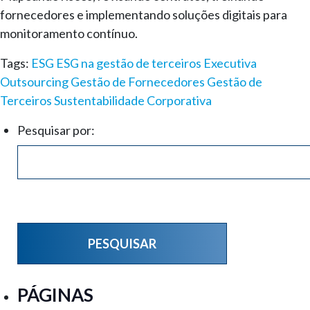
fornecedores e implementando soluções digitais para
monitoramento contínuo.
Tags:
ESG
ESG na gestão de terceiros
Executiva
Outsourcing
Gestão de Fornecedores
Gestão de
Terceiros
Sustentabilidade Corporativa
Pesquisar por:
PÁGINAS