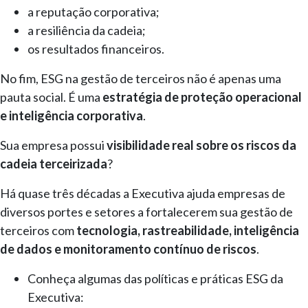
a reputação corporativa;
a resiliência da cadeia;
os resultados financeiros.
No fim, ESG na gestão de terceiros não é apenas uma
pauta social. É uma
estratégia de proteção operacional
e inteligência corporativa
.
Sua empresa possui
visibilidade real sobre os riscos da
cadeia terceirizada
?
Há quase três décadas a Executiva ajuda empresas de
diversos portes e setores a fortalecerem sua gestão de
terceiros com
tecnologia, rastreabilidade, inteligência
de dados e monitoramento contínuo de riscos
.
Conheça algumas das políticas e práticas ESG da
Executiva: