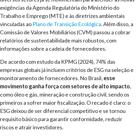
exigências da Agenda Regulatória do Ministério do
Trabalho e Emprego (MTE) e às diretrizes ambientais
vinculadas ao
Plano de Transição Ecológica
. Além disso, a
Comissão de Valores Mobiliários (CVM) passou a cobrar
relatórios de sustentabilidade mais robustos, com
informações sobre a cadeia de fornecedores.
De acordo com estudo da KPMG (2024), 74% das
empresas globais já incluem critérios de ESG na seleção e
monitoramento de fornecedores. No Brasil,
esse
movimento ganha força com setores de alto impacto
,
como óleo e gás, mineração e construção civil, sendo os
primeiros a sofrer maior fiscalização. O recado é claro: o
ESG deixou de ser diferencial competitivo e se tornou
requisito básico para garantir conformidade, reduzir
riscos e atrair investidores.