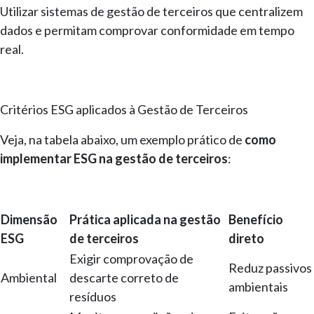
Utilizar sistemas de gestão de terceiros que centralizem
dados e permitam comprovar conformidade em tempo
real.
Critérios ESG aplicados à Gestão de Terceiros
Veja, na tabela abaixo, um exemplo prático de
como
implementar ESG na gestão de terceiros
:
Dimensão
Prática aplicada na gestão
Benefício
ESG
de terceiros
direto
Exigir comprovação de
Reduz passivos
Ambiental
descarte correto de
ambientais
resíduos