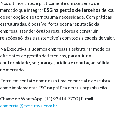
Nos últimos anos, é praticamente um consenso de
mercado que integrar
ESG na gestão de terceiros
deixou
de ser opção e se tornou uma necessidade. Com práticas
estruturadas, é possível fortalecer a reputação da
empresa, atender órgãos reguladores e construir
relações sólidas e sustentáveis com toda a cadeia de valor.
Na Executiva, ajudamos empresas a estruturar modelos
eficientes de gestão de terceiros,
garantindo
conformidade, segurança jurídica e reputação sólida
no mercado.
Entre em contato com nosso time comercial e descubra
como implementar ESG na prática em sua organização.
Chame no WhatsApp: (11) 93414-7700 | E-mail
comercial@executiva.com.br