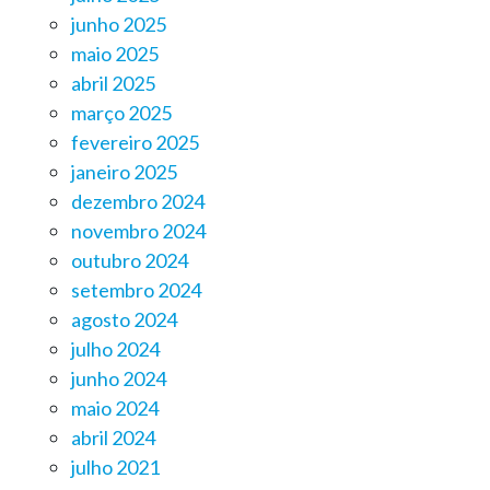
junho 2025
maio 2025
abril 2025
março 2025
fevereiro 2025
janeiro 2025
dezembro 2024
novembro 2024
outubro 2024
setembro 2024
agosto 2024
julho 2024
junho 2024
maio 2024
abril 2024
julho 2021