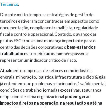
Terceiros
.
Durante muito tempo, as estratégias de gestão de
terceiros estiveram concentradas em aspectos como
documentação, compliance trabalhista, regularidade
fiscal e controle operacional. Contudo, o avanço das
pautas ESG trouxe uma mudança importante para o
centro das decisões corporativas: o
bem-estar dos
trabalhadores terceirizados
também passou a
representar um indicador crítico de risco.
Atualmente, empresas de setores como indústria,
energia, mineração, logística, infraestrutura e óleo & gás
já entendem que problemas relacionados à saúde mental,
condições de trabalho, jornadas excessivas, segurança
ocupacional e clima organizacional
podem gerar
impactos diretos na operação, na reputação e até na