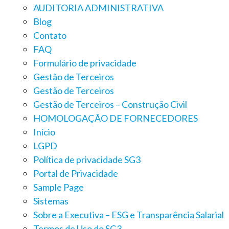
AUDITORIA ADMINISTRATIVA
Blog
Contato
FAQ
Formulário de privacidade
Gestão de Terceiros
Gestão de Terceiros
Gestão de Terceiros – Construção Civil
HOMOLOGAÇÃO DE FORNECEDORES
Início
LGPD
Política de privacidade SG3
Portal de Privacidade
Sample Page
Sistemas
Sobre a Executiva – ESG e Transparência Salarial
Termos de Uso do SG3