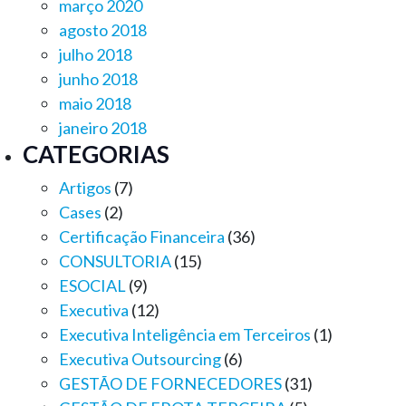
março 2020
agosto 2018
julho 2018
junho 2018
maio 2018
janeiro 2018
CATEGORIAS
Artigos
(7)
Cases
(2)
Certificação Financeira
(36)
CONSULTORIA
(15)
ESOCIAL
(9)
Executiva
(12)
Executiva Inteligência em Terceiros
(1)
Executiva Outsourcing
(6)
GESTÃO DE FORNECEDORES
(31)