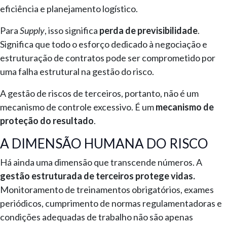
eficiência e planejamento logístico.
Para
Supply
, isso significa
perda de previsibilidade
.
Significa que todo o esforço dedicado à negociação e
estruturação de contratos pode ser comprometido por
uma falha estrutural na gestão do risco.
A gestão de riscos de terceiros, portanto, não é um
mecanismo de controle excessivo. É um
mecanismo de
proteção do resultado
.
A DIMENSÃO HUMANA DO RISCO
Há ainda uma dimensão que transcende números. A
gestão estruturada de terceiros protege vidas.
Monitoramento de treinamentos obrigatórios, exames
periódicos, cumprimento de normas regulamentadoras e
condições adequadas de trabalho não são apenas