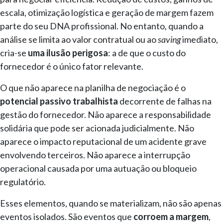
escala, otimização logística e geração de margem fazem
parte do seu DNA profissional. No entanto, quando a
análise se limita ao valor contratual ou ao
saving
imediato,
cria-se
uma ilusão perigosa
: a de que o custo do
fornecedor é o único fator relevante.
O que não aparece na planilha de negociação é o
potencial passivo trabalhista
decorrente de falhas na
gestão do fornecedor. Não aparece a responsabilidade
solidária que pode ser acionada judicialmente. Não
aparece o impacto reputacional de um acidente grave
envolvendo terceiros. Não aparece a interrupção
operacional causada por uma autuação ou bloqueio
regulatório.
Esses elementos, quando se materializam, não são apenas
eventos isolados. São eventos que
corroem a margem
,