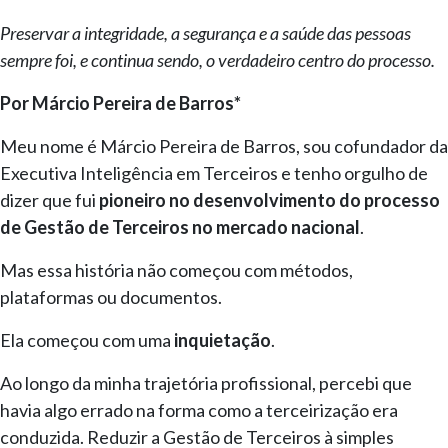
Preservar a integridade, a segurança e a saúde
das pessoas
sempre foi, e continua sendo, o verdadeiro centro do processo.
Por Márcio Pereira de Barros*
Meu nome é Márcio Pereira de Barros, sou cofundador da
Executiva Inteligência em Terceiros e tenho orgulho de
dizer que fui
pioneiro no desenvolvimento do processo
de Gestão de Terceiros no mercado nacional
.
Mas essa história não começou com métodos,
plataformas ou documentos.
Ela começou com uma
inquietação
.
Ao longo da minha trajetória profissional, percebi que
havia algo errado na forma como a terceirização era
conduzida. Reduzir a Gestão de Terceiros à simples