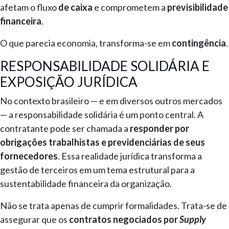
afetam o fluxo
de caixa
e comprometem a
previsibilidade
financeira
.
O que parecia economia, transforma-se em
contingência
.
RESPONSABILIDADE SOLIDÁRIA E
EXPOSIÇÃO JURÍDICA
No contexto brasileiro — e em diversos outros mercados
— a responsabilidade solidária é um ponto central. A
contratante pode ser chamada a
responder por
obrigações trabalhistas e previdenciárias de seus
fornecedores
. Essa realidade jurídica transforma a
gestão de terceiros em um tema estrutural para a
sustentabilidade financeira da organização.
Não se trata apenas de cumprir formalidades. Trata-se de
assegurar que os
contratos negociados por
Supply