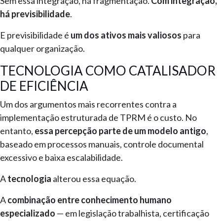
Sem essa integração, há fragmentação.
Com integração,
há previsibilidade
.
E previsibilidade é
um dos ativos mais valiosos
para
qualquer organização.
TECNOLOGIA COMO CATALISADOR
DE EFICIÊNCIA
Um dos argumentos mais recorrentes contra a
implementação estruturada de TPRM é o custo. No
entanto,
essa percepção parte de um modelo antigo
,
baseado em processos manuais, controle documental
excessivo e baixa escalabilidade.
A
tecnologia
alterou essa equação.
A
combinação entre conhecimento humano
especializado
— em legislação trabalhista, certificação