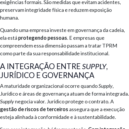
exigências formais. São medidas que evitam acidentes,
preservam integridade física e reduzem exposição
humana.
Quando uma empresa investe em governança da cadeia,
ela está
protegendo pessoas
. E empresas que
compreendem essa dimensão passam a tratar TPRM
como parte da sua responsabilidade institucional.
A INTEGRAÇÃO ENTRE
SUPPLY
,
JURÍDICO E GOVERNANÇA
A maturidade organizacional ocorre quando
Supply
,
Jurídico e áreas de governança atuam de forma integrada.
Supply
negocia valor. Jurídico protege o contrato. A
gestão de riscos de terceiros
assegura que a execução
esteja alinhada à conformidade e à sustentabilidade.