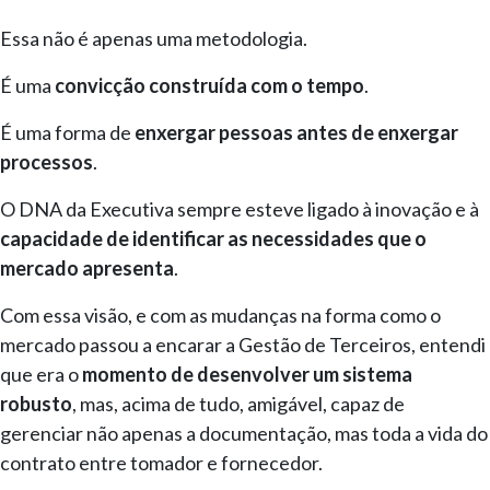
Essa não é apenas uma metodologia.
É uma
convicção construída com o tempo
.
É uma forma de
enxergar pessoas antes de enxergar
processos
.
O DNA da Executiva sempre esteve ligado à inovação e à
capacidade de identificar as necessidades que o
mercado apresenta
.
Com essa visão, e com as mudanças na forma como o
mercado passou a encarar a Gestão de Terceiros, entendi
que era o
momento de desenvolver um sistema
robusto
, mas, acima de tudo, amigável, capaz de
gerenciar não apenas a documentação, mas toda a vida do
contrato entre tomador e fornecedor.