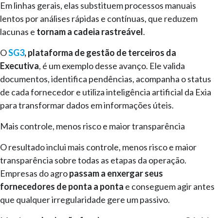
Em linhas gerais, elas substituem processos manuais
lentos por análises rápidas e contínuas, que reduzem
lacunas e
tornam a cadeia rastreável
.
O
SG3
, plataforma de gestão de terceiros da
Executiva
, é um exemplo desse avanço. Ele valida
documentos, identifica pendências, acompanha o status
de cada fornecedor e utiliza inteligência artificial da Exia
para transformar dados em informações úteis.
Mais controle, menos risco e maior transparência
O resultado inclui mais controle, menos risco e maior
transparência sobre todas as etapas da operação.
Empresas do agro
passam a enxergar seus
fornecedores de ponta a ponta
e conseguem agir antes
que qualquer irregularidade gere um passivo.