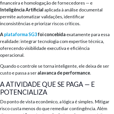
financeira e homologação de fornecedores — e
Inteligência Artificial
aplicada à análise documental
permite automatizar validações, identificar
inconsistências e priorizar riscos críticos.
A
plataforma SG3
foi concebida
exatamente para essa
realidade: integrar tecnologia com expertise técnica,
oferecendo visibilidade executiva e eficiência
operacional.
Quando o controle se torna inteligente, ele deixa de ser
custo e passa a ser
alavanca de performance
.
A ATIVIDADE QUE SE PAGA — E
POTENCIALIZA
Do ponto de vista econômico, a lógica é simples. Mitigar
risco custa menos do que remediar contingência. Além