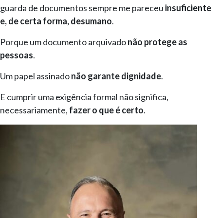
guarda de documentos sempre me pareceu
insuficiente
e, de certa forma, desumano
.
Porque um documento arquivado
não protege as
pessoas
.
Um papel assinado
não garante dignidade
.
E cumprir uma exigência formal não significa,
necessariamente,
fazer o que é certo
.