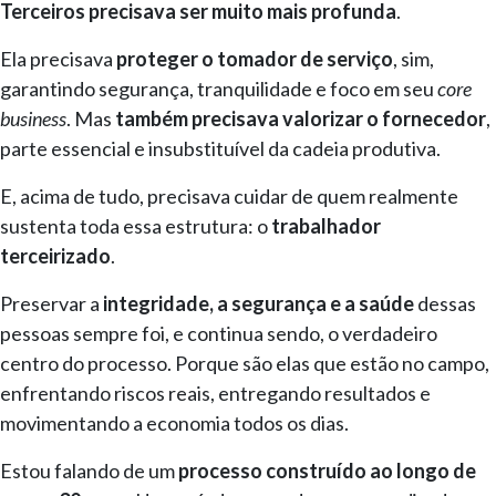
Terceiros precisava ser muito mais profunda
.
Ela precisava
proteger o tomador de serviço
, sim,
garantindo segurança, tranquilidade e foco em seu
core
business
. Mas
também precisava valorizar o fornecedor
,
parte essencial e insubstituível da cadeia produtiva.
E, acima de tudo, precisava cuidar de quem realmente
sustenta toda essa estrutura: o
trabalhador
terceirizado
.
Preservar a
integridade, a segurança e a saúde
dessas
pessoas sempre foi, e continua sendo, o verdadeiro
centro do processo. Porque são elas que estão no campo,
enfrentando riscos reais, entregando resultados e
movimentando a economia todos os dias.
Estou falando de um
processo construído ao longo de