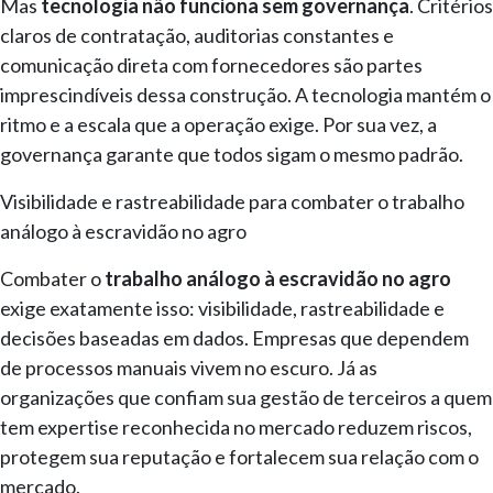
Mas
tecnologia não funciona sem governança
. Critérios
claros de contratação, auditorias constantes e
comunicação direta com fornecedores são partes
imprescindíveis dessa construção. A tecnologia mantém o
ritmo e a escala que a operação exige. Por sua vez, a
governança garante que todos sigam o mesmo padrão.
Visibilidade e rastreabilidade para combater o trabalho
análogo à escravidão no agro
Combater o
trabalho análogo à escravidão no agro
exige exatamente isso: visibilidade, rastreabilidade e
decisões baseadas em dados. Empresas que dependem
de processos manuais vivem no escuro. Já as
organizações que confiam sua gestão de terceiros a quem
tem expertise reconhecida no mercado reduzem riscos,
protegem sua reputação e fortalecem sua relação com o
mercado.