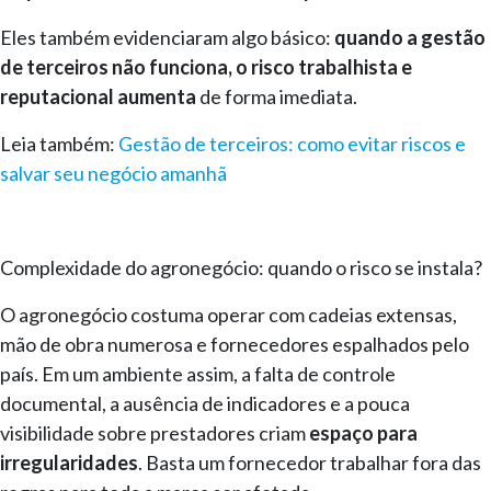
Eles também evidenciaram algo básico:
quando a gestão
de terceiros não funciona, o risco trabalhista e
reputacional aumenta
de forma imediata.
Leia também:
Gestão de terceiros: como evitar riscos e
salvar seu negócio amanhã
Complexidade do agronegócio: quando o risco se instala?
O agronegócio costuma operar com cadeias extensas,
mão de obra numerosa e fornecedores espalhados pelo
país. Em um ambiente assim, a falta de controle
documental, a ausência de indicadores e a pouca
visibilidade sobre prestadores criam
espaço para
irregularidades
. Basta um fornecedor trabalhar fora das