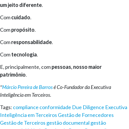
um jeito diferente
.
Com
cuidado
.
Com
propósito
.
Com
responsabilidade
.
Com
tecnologia
.
E, principalmente, com
pessoas, nosso maior
patrimônio
.
*
Márcio Pereira de Barros
é Co-Fundador da Executiva
Inteligência em Terceiros.
Tags:
compliance
conformidade
Due Diligence
Executiva
Inteligência em Terceiros
Gestão de Fornecedores
Gestão de Terceiros
gestão documental
gestão