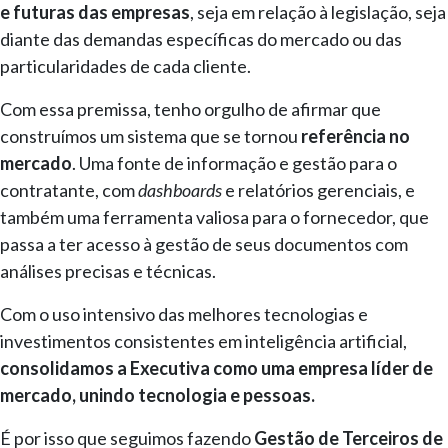
e futuras das empresas
, seja em relação à legislação, seja
diante das demandas específicas do mercado ou das
particularidades de cada cliente.
Com essa premissa, tenho orgulho de afirmar que
construímos um sistema que se tornou
referência no
mercado
. Uma fonte de informação e gestão para o
contratante, com
dashboards
e relatórios gerenciais, e
também uma ferramenta valiosa para o fornecedor, que
passa a ter acesso à gestão de seus documentos com
análises precisas e técnicas.
Com o uso intensivo das melhores tecnologias e
investimentos consistentes em inteligência artificial,
consolidamos a Executiva como uma empresa líder de
mercado, unindo tecnologia e pessoas.
É por isso que seguimos fazendo
Gestão de Terceiros de