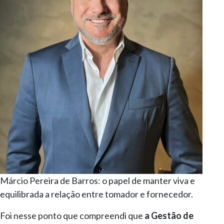
Márcio Pereira de Barros: o papel de manter viva e
equilibrada a relação entre tomador e fornecedor.
Foi nesse ponto que compreendi que
a Gestão de