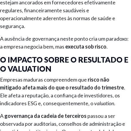
estejam ancorados em fornecedores efetivamente
regulares, financeiramente saudáveis e
operacionalmente aderentes às normas de saúde e
segurança.
A ausência de governança neste ponto cria um paradoxo:
a empresa negocia bem, mas
executa sob risco
.
O IMPACTO SOBRE O RESULTADO E
O VALUATION
Empresas maduras compreendem que
risco não
mitigado afeta mais do que o resultado do trimestre
.
Ele afeta a reputação, a confiança de investidores, os
indicadores ESG e, consequentemente, o
valuation
.
A
governança da cadeia de terceiros
passou a ser
observada por auditorias, conselhos de administração e