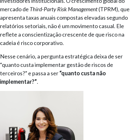
investidores institucionais. O crescimento global do
mercado de
Third-Party Risk Management
(TPRM), que
apresenta taxas anuais compostas elevadas segundo
relatórios setoriais, não é um movimento casual. Ele
reflete a conscientização crescente de que risco na
cadeia é risco corporativo.
Nesse cenário, a pergunta estratégica deixa de ser
“quanto custa implementar gestão de riscos de
terceiros?” e passa a ser
“quanto custa não
implementar?”
.