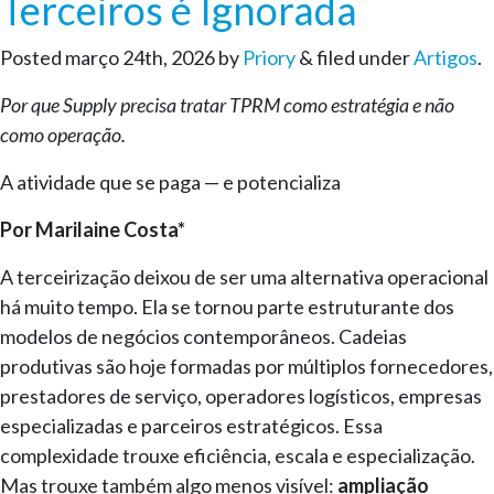
Terceiros é Ignorada
Posted
março 24th, 2026
by
Priory
&
filed under
Artigos
.
Por que Supply precisa tratar TPRM como estratégia e não
como operação.
A atividade que se paga — e potencializa
Por Marilaine Costa*
A terceirização deixou de ser uma alternativa operacional
há muito tempo. Ela se tornou parte estruturante dos
modelos de negócios contemporâneos. Cadeias
produtivas são hoje formadas por múltiplos fornecedores,
prestadores de serviço, operadores logísticos, empresas
especializadas e parceiros estratégicos. Essa
complexidade trouxe eficiência, escala e especialização.
Mas trouxe também algo menos visível:
ampliação