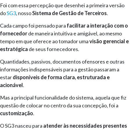
Foi com essa percepção que desenhei a primeira versão
do
SG3
, nosso
Sistema de Gestão de Terceiros
.
Cada campo foi pensado para
facilitar a interação com o
fornecedor
de maneira intuitiva e amigável, ao mesmo
tempo em que oferece ao tomador uma
visão gerencial e
estratégica
de seus fornecedores.
Quantidades, passivos, documentos ofensores e outras
informações indispensáveis para a gestão passaram a
estar
disponíveis de forma clara, estruturada e
acionável
.
Mas a principal funcionalidade do sistema, aquela que fiz
questão de colocar no centro da sua concepção, foi a
customização
.
O SG3 nasceu para
atender às necessidades presentes