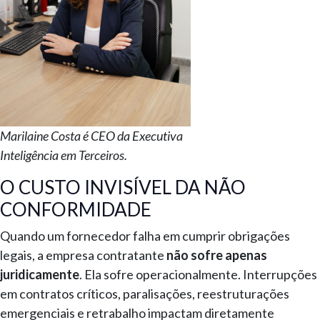
Marilaine Costa é CEO da Executiva
Inteligência em Terceiros.
O CUSTO INVISÍVEL DA NÃO
CONFORMIDADE
Quando um fornecedor falha em cumprir obrigações
legais, a empresa contratante
não sofre apenas
juridicamente
. Ela sofre operacionalmente. Interrupções
em contratos críticos, paralisações, reestruturações
emergenciais e retrabalho impactam diretamente