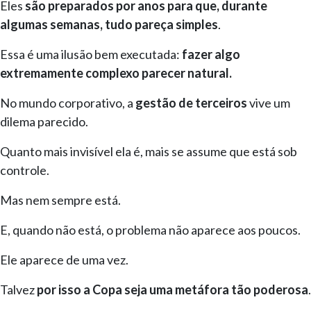
Eles
são preparados por anos para que, durante
algumas semanas, tudo pareça simples
.
Essa é uma ilusão bem executada:
fazer algo
extremamente complexo parecer natural.
No mundo corporativo, a
gestão de terceiros
vive um
dilema parecido.
Quanto mais invisível ela é, mais se assume que está sob
controle.
Mas nem sempre está.
E, quando não está, o problema não aparece aos poucos.
Ele aparece de uma vez.
Talvez
por isso a Copa seja uma metáfora tão poderosa
.