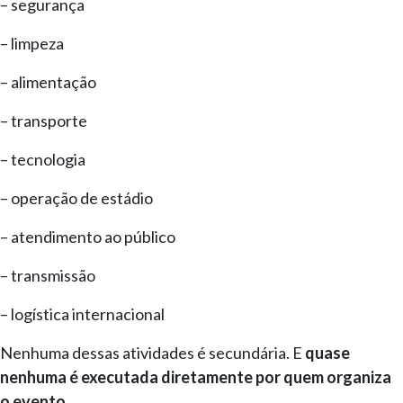
– segurança
– limpeza
– alimentação
– transporte
– tecnologia
– operação de estádio
– atendimento ao público
– transmissão
– logística internacional
Nenhuma dessas atividades é secundária. E
quase
nenhuma é executada diretamente por quem organiza
o evento
.