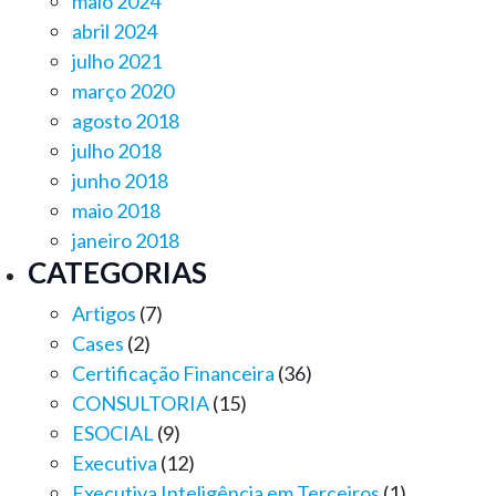
maio 2024
abril 2024
julho 2021
março 2020
agosto 2018
julho 2018
junho 2018
maio 2018
janeiro 2018
CATEGORIAS
Artigos
(7)
Cases
(2)
Certificação Financeira
(36)
CONSULTORIA
(15)
ESOCIAL
(9)
Executiva
(12)
Executiva Inteligência em Terceiros
(1)