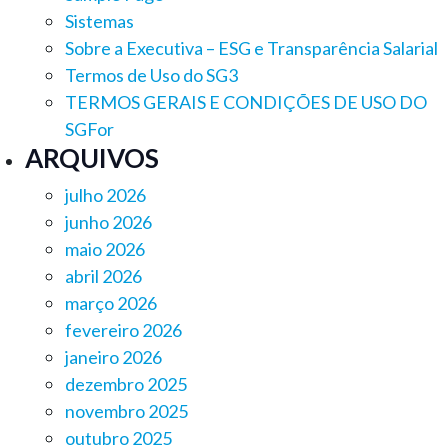
Sistemas
Sobre a Executiva – ESG e Transparência Salarial
Termos de Uso do SG3
TERMOS GERAIS E CONDIÇÕES DE USO DO
SGFor
ARQUIVOS
julho 2026
junho 2026
maio 2026
abril 2026
março 2026
fevereiro 2026
janeiro 2026
dezembro 2025
novembro 2025
outubro 2025