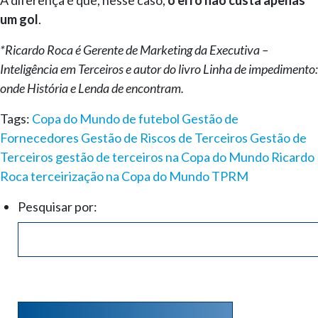
um gol
.
*Ricardo Roca é Gerente de Marketing da Executiva –
Inteligência em Terceiros e autor do livro Linha de impedimento:
onde História e Lenda de encontram.
Tags:
Copa do Mundo de futebol
Gestão de
Fornecedores
Gestão de Riscos de Terceiros
Gestão de
Terceiros
gestão de terceiros na Copa do Mundo
Ricardo
Roca
terceirização na Copa do Mundo
TPRM
Pesquisar por: