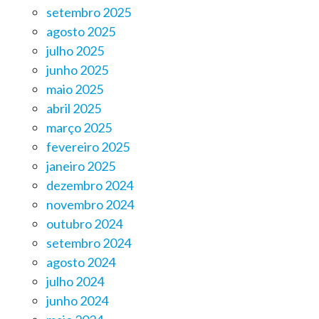
setembro 2025
agosto 2025
julho 2025
junho 2025
maio 2025
abril 2025
março 2025
fevereiro 2025
janeiro 2025
dezembro 2024
novembro 2024
outubro 2024
setembro 2024
agosto 2024
julho 2024
junho 2024