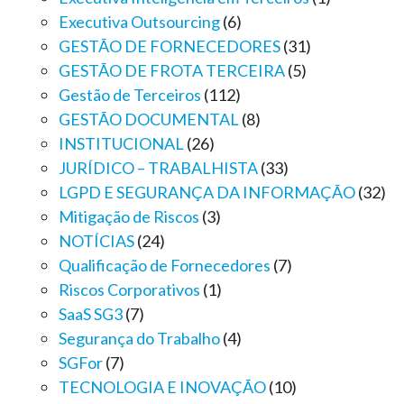
Executiva Outsourcing
(6)
GESTÃO DE FORNECEDORES
(31)
GESTÃO DE FROTA TERCEIRA
(5)
Gestão de Terceiros
(112)
GESTÃO DOCUMENTAL
(8)
INSTITUCIONAL
(26)
JURÍDICO – TRABALHISTA
(33)
LGPD E SEGURANÇA DA INFORMAÇÃO
(32)
Mitigação de Riscos
(3)
NOTÍCIAS
(24)
Qualificação de Fornecedores
(7)
Riscos Corporativos
(1)
SaaS SG3
(7)
Segurança do Trabalho
(4)
SGFor
(7)
TECNOLOGIA E INOVAÇÃO
(10)