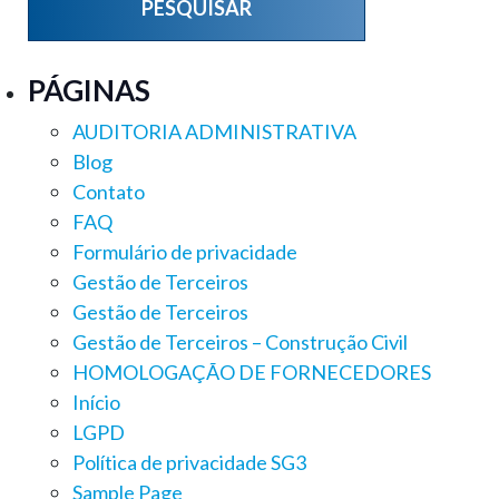
PÁGINAS
AUDITORIA ADMINISTRATIVA
Blog
Contato
FAQ
Formulário de privacidade
Gestão de Terceiros
Gestão de Terceiros
Gestão de Terceiros – Construção Civil
HOMOLOGAÇÃO DE FORNECEDORES
Início
LGPD
Política de privacidade SG3
Sample Page