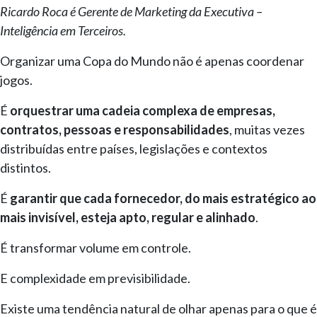
Ricardo Roca é Gerente de Marketing da Executiva –
Inteligência em Terceiros.
Organizar uma Copa do Mundo não é apenas coordenar
jogos.
É
orquestrar uma cadeia complexa de empresas,
contratos, pessoas e responsabilidades
, muitas vezes
distribuídas entre países, legislações e contextos
distintos.
É
garantir que cada fornecedor, do mais estratégico ao
mais invisível, esteja apto, regular e alinhado
.
É transformar volume em controle.
E complexidade em previsibilidade.
Existe uma tendência natural de olhar apenas para o que é