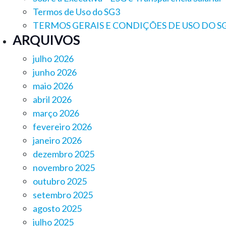
Termos de Uso do SG3
TERMOS GERAIS E CONDIÇÕES DE USO DO S
ARQUIVOS
julho 2026
junho 2026
maio 2026
abril 2026
março 2026
fevereiro 2026
janeiro 2026
dezembro 2025
novembro 2025
outubro 2025
setembro 2025
agosto 2025
julho 2025