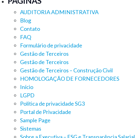
PÁGINAS
AUDITORIA ADMINISTRATIVA
Blog
Contato
FAQ
Formulário de privacidade
Gestão de Terceiros
Gestão de Terceiros
Gestão de Terceiros – Construção Civil
HOMOLOGAÇÃO DE FORNECEDORES
Início
LGPD
Política de privacidade SG3
Portal de Privacidade
Sample Page
Sistemas
Sobre a Executiva – ESG e Transparência Salarial