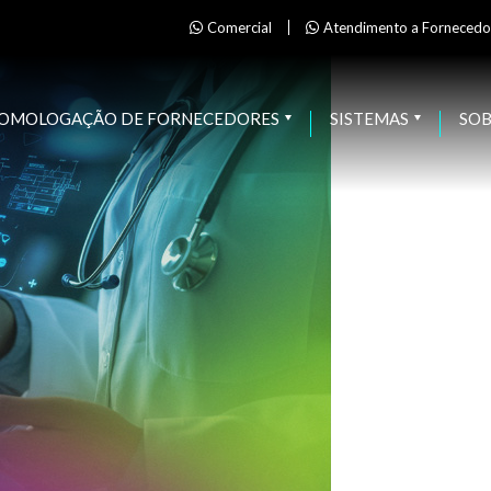
Comercial
Atendimento a Fornecedo
OMOLOGAÇÃO DE FORNECEDORES
SISTEMAS
SO