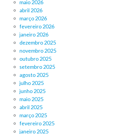
maio 2026
abril 2026
março 2026
fevereiro 2026
janeiro 2026
dezembro 2025
novembro 2025
outubro 2025
setembro 2025
agosto 2025
julho 2025
junho 2025
maio 2025
abril 2025
março 2025
fevereiro 2025
janeiro 2025