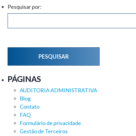
Pesquisar por:
PÁGINAS
AUDITORIA ADMINISTRATIVA
Blog
Contato
FAQ
Formulário de privacidade
Gestão de Terceiros