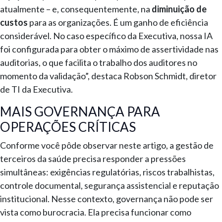
atualmente – e, consequentemente, na
diminuição de
custos
para as organizações. É um ganho de eficiência
considerável. No caso específico da Executiva, nossa IA
foi configurada para obter o máximo de assertividade nas
auditorias, o que facilita o trabalho dos auditores no
momento da validação”, destaca Robson Schmidt, diretor
de TI da Executiva.
MAIS GOVERNANÇA PARA
OPERAÇÕES CRÍTICAS
Conforme você pôde observar neste artigo, a gestão de
terceiros da saúde precisa responder a pressões
simultâneas: exigências regulatórias, riscos trabalhistas,
controle documental, segurança assistencial e reputação
institucional. Nesse contexto, governança não pode ser
vista como burocracia. Ela precisa funcionar como