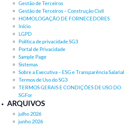
Gestão de Terceiros
Gestão de Terceiros – Construção Civil
HOMOLOGAÇÃO DE FORNECEDORES
Início
LGPD
Política de privacidade SG3
Portal de Privacidade
Sample Page
Sistemas
Sobre a Executiva – ESG e Transparência Salarial
Termos de Uso do SG3
TERMOS GERAIS E CONDIÇÕES DE USO DO
SGFor
ARQUIVOS
julho 2026
junho 2026