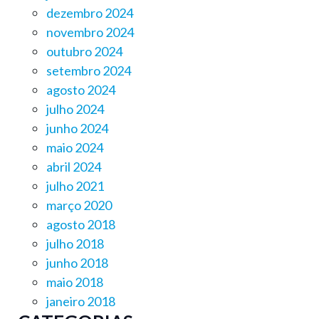
dezembro 2024
novembro 2024
outubro 2024
setembro 2024
agosto 2024
julho 2024
junho 2024
maio 2024
abril 2024
julho 2021
março 2020
agosto 2018
julho 2018
junho 2018
maio 2018
janeiro 2018