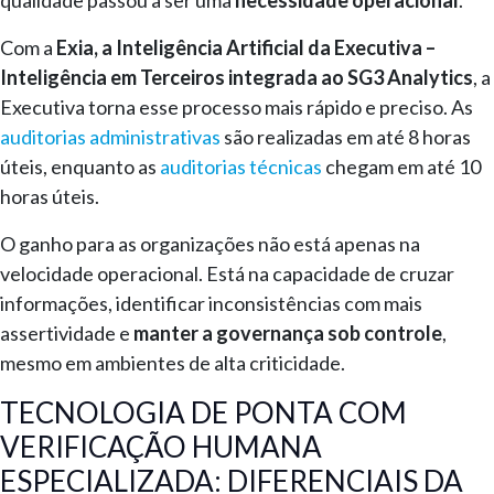
Com a
Exia, a Inteligência Artificial da Executiva –
Inteligência em Terceiros integrada ao SG3 Analytics
, a
Executiva torna esse processo mais rápido e preciso. As
auditorias administrativas
são realizadas em até 8 horas
úteis, enquanto as
auditorias técnicas
chegam em até 10
horas úteis.
O ganho para as organizações não está apenas na
velocidade operacional. Está na capacidade de cruzar
informações, identificar inconsistências com mais
assertividade e
manter a governança sob controle
,
mesmo em ambientes de alta criticidade.
TECNOLOGIA DE PONTA COM
VERIFICAÇÃO HUMANA
ESPECIALIZADA: DIFERENCIAIS DA