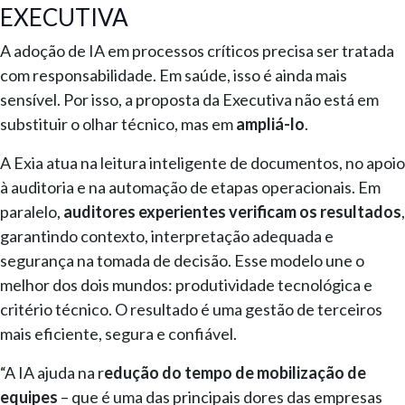
EXECUTIVA
A adoção de IA em processos críticos precisa ser tratada
com responsabilidade. Em saúde, isso é ainda mais
sensível. Por isso, a proposta da Executiva não está em
substituir o olhar técnico, mas em
ampliá-lo
.
A Exia atua na leitura inteligente de documentos, no apoio
à auditoria e na automação de etapas operacionais. Em
paralelo,
auditores experientes verificam os resultados
,
garantindo contexto, interpretação adequada e
segurança na tomada de decisão. Esse modelo une o
melhor dos dois mundos: produtividade tecnológica e
critério técnico. O resultado é uma gestão de terceiros
mais eficiente, segura e confiável.
“A IA ajuda na r
edução do tempo de mobilização de
equipes
– que é uma das principais dores das empresas